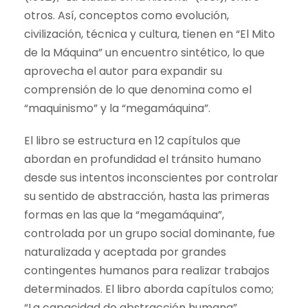
otros. Así, conceptos como evolución,
civilización, técnica y cultura, tienen en “El Mito
de la Máquina” un encuentro sintético, lo que
aprovecha el autor para expandir su
comprensión de lo que denomina como el
“maquinismo” y la “megamáquina”.
El libro se estructura en 12 capítulos que
abordan en profundidad el tránsito humano
desde sus intentos inconscientes por controlar
su sentido de abstracción, hasta las primeras
formas en las que la “megamáquina”,
controlada por un grupo social dominante, fue
naturalizada y aceptada por grandes
contingentes humanos para realizar trabajos
determinados. El libro aborda capítulos como;
“La capacidad de abstracción humana”