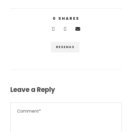
0
SHARES
RESENAS
Leave a Reply