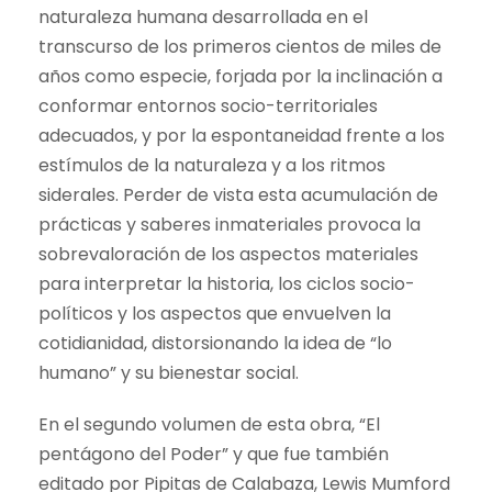
naturaleza humana desarrollada en el
transcurso de los primeros cientos de miles de
años como especie, forjada por la inclinación a
conformar entornos socio-territoriales
adecuados, y por la espontaneidad frente a los
estímulos de la naturaleza y a los ritmos
siderales. Perder de vista esta acumulación de
prácticas y saberes inmateriales provoca la
sobrevaloración de los aspectos materiales
para interpretar la historia, los ciclos socio-
políticos y los aspectos que envuelven la
cotidianidad, distorsionando la idea de “lo
humano” y su bienestar social.
En el segundo volumen de esta obra, “El
pentágono del Poder” y que fue también
editado por Pipitas de Calabaza, Lewis Mumford