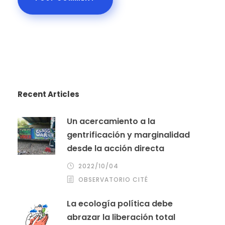
Recent Articles
Un acercamiento a la
gentrificación y marginalidad
desde la acción directa
2022/10/04
OBSERVATORIO CITÉ
La ecología política debe
abrazar la liberación total