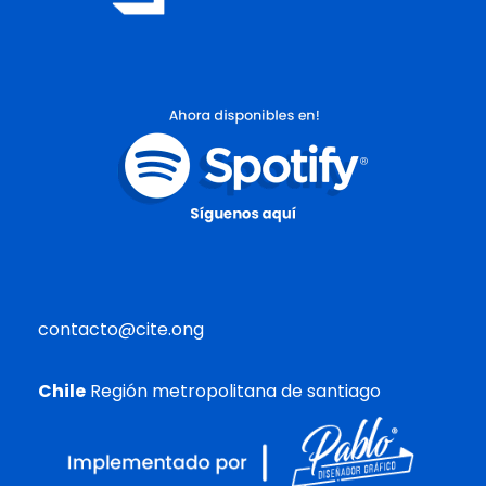
contacto@cite.ong
Chile
Región metropolitana de santiago