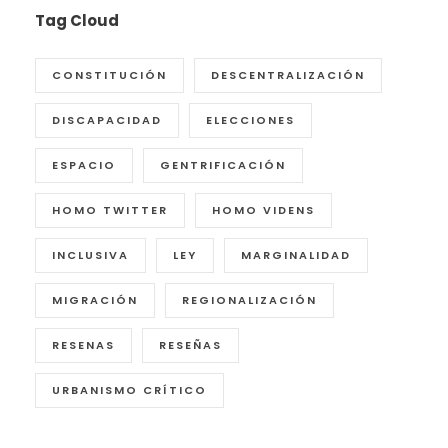
Tag Cloud
CONSTITUCIÓN
DESCENTRALIZACIÓN
DISCAPACIDAD
ELECCIONES
ESPACIO
GENTRIFICACIÓN
HOMO TWITTER
HOMO VIDENS
INCLUSIVA
LEY
MARGINALIDAD
MIGRACIÓN
REGIONALIZACIÓN
RESENAS
RESEÑAS
URBANISMO CRÍTICO