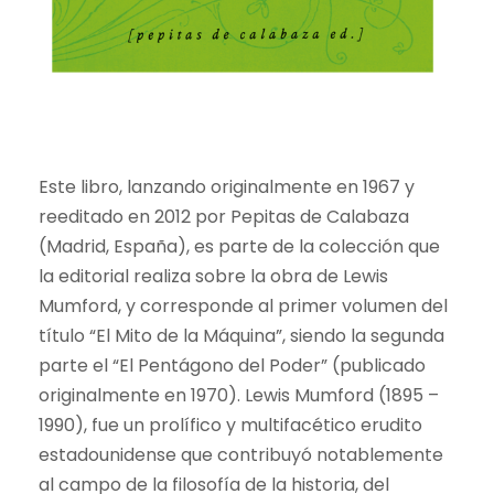
Este libro, lanzando originalmente en 1967 y
reeditado en 2012 por Pepitas de Calabaza
(Madrid, España), es parte de la colección que
la editorial realiza sobre la obra de Lewis
Mumford, y corresponde al primer volumen del
título “El Mito de la Máquina”, siendo la segunda
parte el “El Pentágono del Poder” (publicado
originalmente en 1970). Lewis Mumford (1895 –
1990), fue un prolífico y multifacético erudito
estadounidense que contribuyó notablemente
al campo de la filosofía de la historia, del