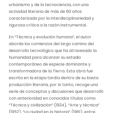
urbanismo y de la tecnociencia, con una
actividad literaria de más de 60 años
caracterizada por la interdisciplinariedad y
rigurosa crítica a la razón instrumental.
En “Técnica y evolución humana”, el autor
aborda los comienzos del largo camino del
desarrollo tecnológico que ha atravesado la
humanidad para alcanzar su estadio
contemporáneo de especie dominante y
transformadora de la Tierra. Esta obra fue
escrita en la etapa tardía dentro de su basta
producción literaria, por lo tanto, recoge una
serie de conceptos y discusiones que desarrolló
con anterioridad en conocidos títulos como
“Técnica y civilización” (1934), “Arte y técnica”
(1952), “La ciudad en la historia” (1961), entre