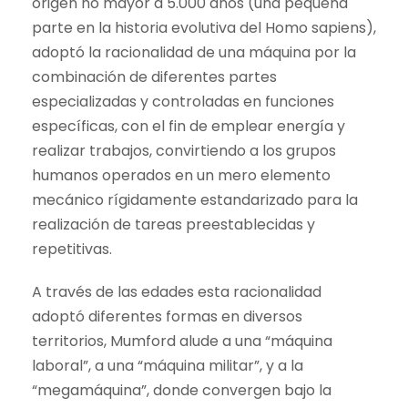
origen no mayor a 5.000 años (una pequeña
parte en la historia evolutiva del Homo sapiens),
adoptó la racionalidad de una máquina por la
combinación de diferentes partes
especializadas y controladas en funciones
específicas, con el fin de emplear energía y
realizar trabajos, convirtiendo a los grupos
humanos operados en un mero elemento
mecánico rígidamente estandarizado para la
realización de tareas preestablecidas y
repetitivas.
A través de las edades esta racionalidad
adoptó diferentes formas en diversos
territorios, Mumford alude a una “máquina
laboral”, a una “máquina militar”, y a la
“megamáquina”, donde convergen bajo la