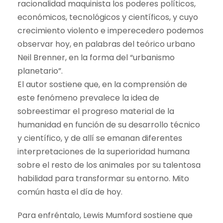
racionalidad maquinista los poderes políticos,
económicos, tecnológicos y científicos, y cuyo
crecimiento violento e imperecedero podemos
observar hoy, en palabras del teórico urbano
Neil Brenner, en la forma del “urbanismo
planetario”.
El autor sostiene que, en la comprensión de
este fenómeno prevalece la idea de
sobreestimar el progreso material de la
humanidad en función de su desarrollo técnico
y científico, y de allí se emanan diferentes
interpretaciones de la superioridad humana
sobre el resto de los animales por su talentosa
habilidad para transformar su entorno. Mito
común hasta el día de hoy.
Para enfréntalo, Lewis Mumford sostiene que