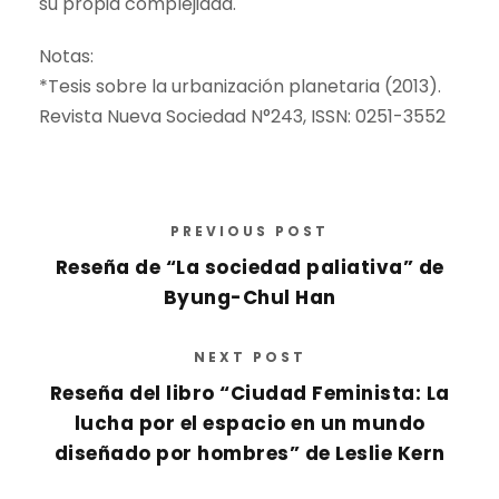
su propia complejidad.
Notas:
*Tesis sobre la urbanización planetaria (2013).
Revista Nueva Sociedad N°243, ISSN: 0251-3552
PREVIOUS POST
Reseña de “La sociedad paliativa” de
Byung-Chul Han
NEXT POST
Reseña del libro “Ciudad Feminista: La
lucha por el espacio en un mundo
diseñado por hombres” de Leslie Kern