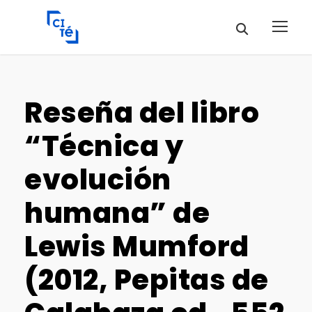
Reseña del libro
“Técnica y
evolución
humana” de
Lewis Mumford
(2012, Pepitas de