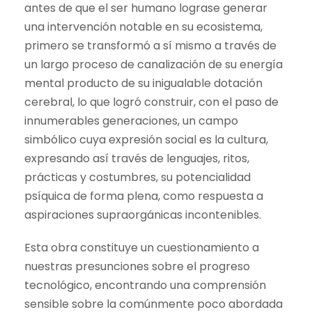
antes de que el ser humano lograse generar
una intervención notable en su ecosistema,
primero se transformó a sí mismo a través de
un largo proceso de canalización de su energía
mental producto de su inigualable dotación
cerebral, lo que logró construir, con el paso de
innumerables generaciones, un campo
simbólico cuya expresión social es la cultura,
expresando así través de lenguajes, ritos,
prácticas y costumbres, su potencialidad
psíquica de forma plena, como respuesta a
aspiraciones supraorgánicas incontenibles.
Esta obra constituye un cuestionamiento a
nuestras presunciones sobre el progreso
tecnológico, encontrando una comprensión
sensible sobre la comúnmente poco abordada