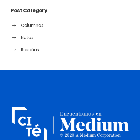
Post Category
Columnas
Notas
Reseñas