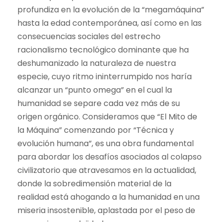
profundiza en la evolución de la “megamáquina”
hasta la edad contemporánea, así como en las
consecuencias sociales del estrecho
racionalismo tecnológico dominante que ha
deshumanizado la naturaleza de nuestra
especie, cuyo ritmo ininterrumpido nos haría
alcanzar un “punto omega” en el cual la
humanidad se separe cada vez más de su
origen orgánico. Consideramos que “El Mito de
la Máquina” comenzando por “Técnica y
evolución humana”, es una obra fundamental
para abordar los desafíos asociados al colapso
civilizatorio que atravesamos en la actualidad,
donde la sobredimensión material de la
realidad está ahogando a la humanidad en una
miseria insostenible, aplastada por el peso de