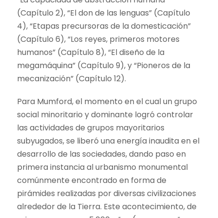
(Capítulo 2), “El don de las lenguas” (Capítulo
4), “Etapas precursoras de la domesticación”
(Capítulo 6), “Los reyes, primeros motores
humanos” (Capítulo 8), “El diseño de la
megamáquina” (Capítulo 9), y “Pioneros de la
mecanización” (Capítulo 12).
Para Mumford, el momento en el cual un grupo
social minoritario y dominante logró controlar
las actividades de grupos mayoritarios
subyugados, se liberó una energía inaudita en el
desarrollo de las sociedades, dando paso en
primera instancia al urbanismo monumental
comúnmente encontrado en forma de
pirámides realizadas por diversas civilizaciones
alrededor de la Tierra. Este acontecimiento, de