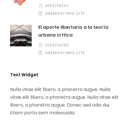
2022/09/07
OBSERVATORIO CITÉ
El aporte libertario a la teoría
urbana crítica
2022/04/02
OBSERVATORIO CITÉ
Text Widget
Nulla vitae elit libero, a pharetra augue. Nulla
vitae elit libero, a pharetra augue. Nulla vitae elit
libero, a pharetra augue. Donec sed odio dui.
Etiam porta sem malesuada.