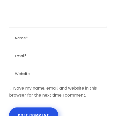
Save my name, email, and website in this
browser for the next time I comment.