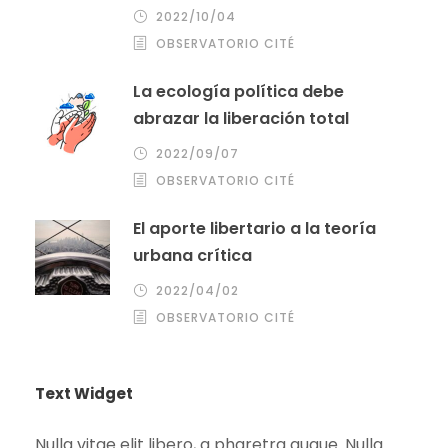
2022/10/04
OBSERVATORIO CITÉ
La ecología política debe
abrazar la liberación total
2022/09/07
OBSERVATORIO CITÉ
El aporte libertario a la teoría
urbana crítica
2022/04/02
OBSERVATORIO CITÉ
Text Widget
Nulla vitae elit libero, a pharetra augue. Nulla