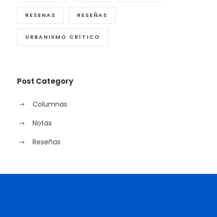
RESENAS
RESEÑAS
URBANISMO CRÍTICO
Post Category
Columnas
Notas
Reseñas