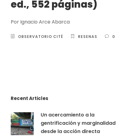
ed., 552 páginas)
Por Ignacio Arce Abarca
OBSERVATORIO CITÉ
RESENAS
0
Recent Articles
Un acercamiento a la
gentrificación y marginalidad
desde la acción directa