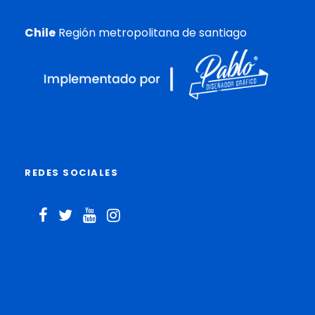
Chile
Región metropolitana de santiago
REDES SOCIALES