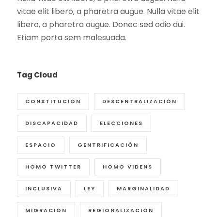
vitae elit libero, a pharetra augue. Nulla vitae elit
libero, a pharetra augue. Donec sed odio dui.
Etiam porta sem malesuada.
Tag Cloud
CONSTITUCIÓN
DESCENTRALIZACIÓN
DISCAPACIDAD
ELECCIONES
ESPACIO
GENTRIFICACIÓN
HOMO TWITTER
HOMO VIDENS
INCLUSIVA
LEY
MARGINALIDAD
MIGRACIÓN
REGIONALIZACIÓN