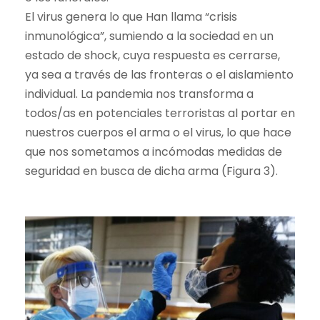
El virus genera lo que Han llama “crisis
inmunológica”, sumiendo a la sociedad en un
estado de shock, cuya respuesta es cerrarse,
ya sea a través de las fronteras o el aislamiento
individual. La pandemia nos transforma a
todos/as en potenciales terroristas al portar en
nuestros cuerpos el arma o el virus, lo que hace
que nos sometamos a incómodas medidas de
seguridad en busca de dicha arma (Figura 3).