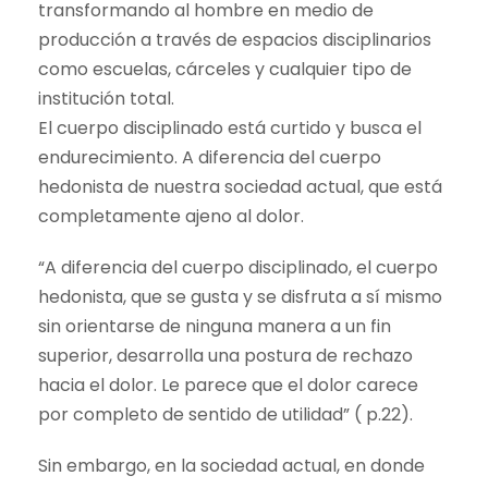
transformando al hombre en medio de
producción a través de espacios disciplinarios
como escuelas, cárceles y cualquier tipo de
institución total.
El cuerpo disciplinado está curtido y busca el
endurecimiento. A diferencia del cuerpo
hedonista de nuestra sociedad actual, que está
completamente ajeno al dolor.
“A diferencia del cuerpo disciplinado, el cuerpo
hedonista, que se gusta y se disfruta a sí mismo
sin orientarse de ninguna manera a un fin
superior, desarrolla una postura de rechazo
hacia el dolor. Le parece que el dolor carece
por completo de sentido de utilidad” ( p.22).
Sin embargo, en la sociedad actual, en donde