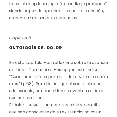
hacia el deep learning o “aprendizaje profundo”,
siendo capaz de aprender lo que se le enseña,
es incapaz de tener experiencias.
Capítulo 9
ONTOLOGÍA DEL DOLOR
En este capítulo Han reflexiona sobre la esencia
del dolor. Tomando a Heidegger, este indica
“Cuéntame qué es para ti el dolor y te diré quién
eres” (p.68). Para Heidegger el ser es el acceso
a la esencia, por ende Han se aventura a decir
que ser es dolor.
El dolor vuelve al humano sensible y permite
que sea consciente de su existencia, no es un