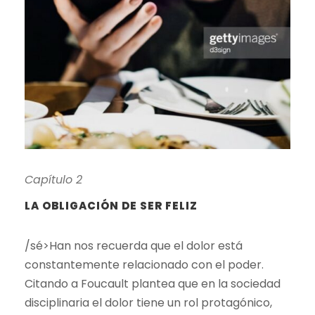
Capítulo 2
LA OBLIGACIÓN DE SER FELIZ
/sé>Han nos recuerda que el dolor está
constantemente relacionado con el poder.
Citando a Foucault plantea que en la sociedad
disciplinaria el dolor tiene un rol protagónico,