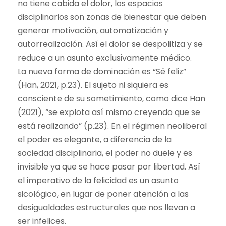
no tiene cabida el dolor, los espacios
disciplinarios son zonas de bienestar que deben
generar motivación, automatización y
autorrealización. Así el dolor se despolitiza y se
reduce a un asunto exclusivamente médico.
La nueva forma de dominación es “Sé feliz”
(Han, 2021, p.23). El sujeto ni siquiera es
consciente de su sometimiento, como dice Han
(2021), “se explota así mismo creyendo que se
está realizando” (p.23). En el régimen neoliberal
el poder es elegante, a diferencia de la
sociedad disciplinaria, el poder no duele y es
invisible ya que se hace pasar por libertad. Así
el imperativo de la felicidad es un asunto
sicológico, en lugar de poner atención a las
desigualdades estructurales que nos llevan a
ser infelices.