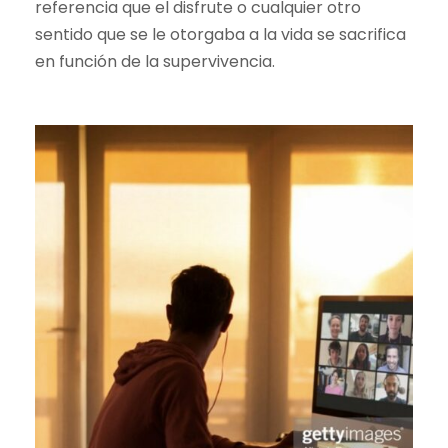
referencia que el disfrute o cualquier otro
sentido que se le otorgaba a la vida se sacrifica
en función de la supervivencia.