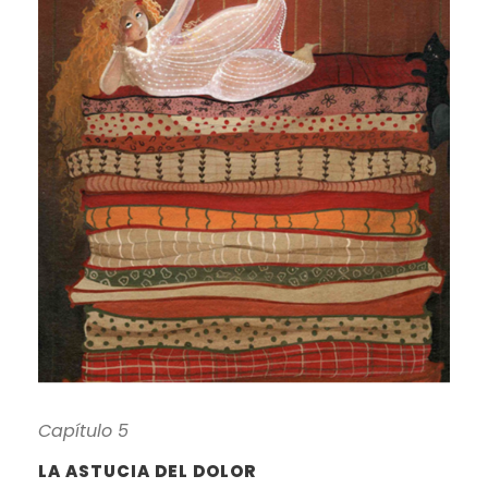
Capítulo 5
LA ASTUCIA DEL DOLOR