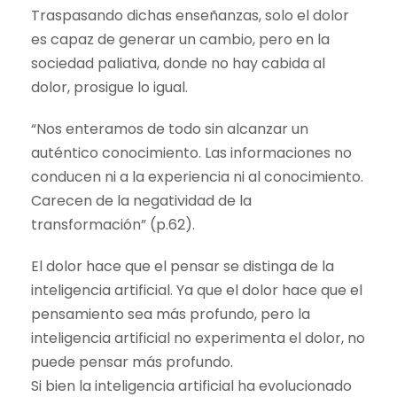
Traspasando dichas enseñanzas, solo el dolor
es capaz de generar un cambio, pero en la
sociedad paliativa, donde no hay cabida al
dolor, prosigue lo igual.
“Nos enteramos de todo sin alcanzar un
auténtico conocimiento. Las informaciones no
conducen ni a la experiencia ni al conocimiento.
Carecen de la negatividad de la
transformación” (p.62).
El dolor hace que el pensar se distinga de la
inteligencia artificial. Ya que el dolor hace que el
pensamiento sea más profundo, pero la
inteligencia artificial no experimenta el dolor, no
puede pensar más profundo.
Si bien la inteligencia artificial ha evolucionado