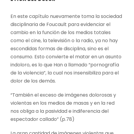
En este capítulo nuevamente toma la sociedad
disciplinaria de Foucault para evidenciar el
cambio en la función de los medios totales
como el cine, la televisión o la radio, ya no hay
escondidas formas de disciplina, sino es el
consumo. Esto convierte el matar en un asunto
indoloro, es lo que Han a llamado “pornografía
de la violencia”, la cual nos insensibiliza para el
dolor de los demás.
“También el exceso de imágenes dolorosas y
violentas en los medios de masas y en la red
nos obliga a la pasividad e indiferencia del
espectador callado” (p.78)
La gran cantidad de imágenes violentas que