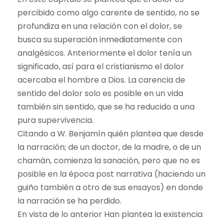
percibido como algo carente de sentido, no se
profundiza en una relación con el dolor, se
busca su superación inmediatamente con
analgésicos. Anteriormente el dolor tenía un
significado, así para el cristianismo el dolor
acercaba el hombre a Dios. La carencia de
sentido del dolor solo es posible en un vida
también sin sentido, que se ha reducido a una
pura supervivencia.
Citando a W. Benjamín quién plantea que desde
la narración; de un doctor, de la madre, o de un
chamán, comienza la sanación, pero que no es
posible en la época post narrativa (haciendo un
guiño también a otro de sus ensayos) en donde
la narración se ha perdido.
En vista de lo anterior Han plantea la existencia