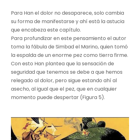
Para Han el dolor no desaparece, solo cambia
su forma de manifestarse y ahí está la astucia
que encabeza este capítulo.
Para profundizar en este pensamiento el autor
toma la fábula de Simbad el Marino, quien tomó
la espalda de un enorme pez como tierra firme.
Con esto Han plantea que la sensación de
seguridad que tenemos se debe a que hemos
relegado al dolor, pero sigue estando ahí al
asecho, al igual que el pez, que en cualquier
momento puede despertar (Figura 5).