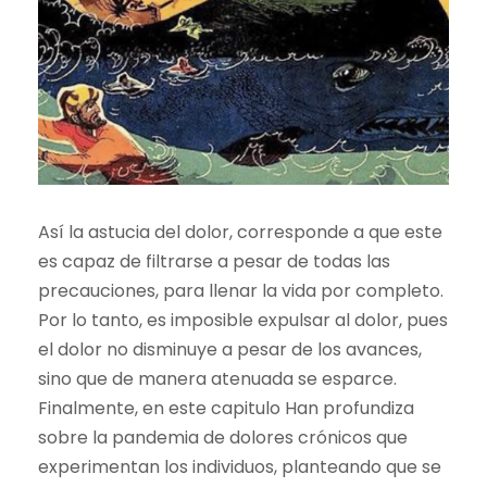
Así la astucia del dolor, corresponde a que este
es capaz de filtrarse a pesar de todas las
precauciones, para llenar la vida por completo.
Por lo tanto, es imposible expulsar al dolor, pues
el dolor no disminuye a pesar de los avances,
sino que de manera atenuada se esparce.
Finalmente, en este capitulo Han profundiza
sobre la pandemia de dolores crónicos que
experimentan los individuos, planteando que se