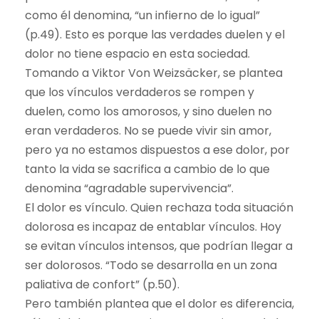
como él denomina, “un infierno de lo igual”
(p.49). Esto es porque las verdades duelen y el
dolor no tiene espacio en esta sociedad.
Tomando a Viktor Von Weizsäcker, se plantea
que los vínculos verdaderos se rompen y
duelen, como los amorosos, y sino duelen no
eran verdaderos. No se puede vivir sin amor,
pero ya no estamos dispuestos a ese dolor, por
tanto la vida se sacrifica a cambio de lo que
denomina “agradable supervivencia”.
El dolor es vínculo. Quien rechaza toda situación
dolorosa es incapaz de entablar vínculos. Hoy
se evitan vínculos intensos, que podrían llegar a
ser dolorosos. “Todo se desarrolla en un zona
paliativa de confort” (p.50).
Pero también plantea que el dolor es diferencia,