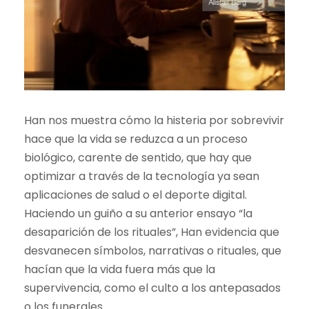
Han nos muestra cómo la histeria por sobrevivir
hace que la vida se reduzca a un proceso
biológico, carente de sentido, que hay que
optimizar a través de la tecnología ya sean
aplicaciones de salud o el deporte digital.
Haciendo un guiño a su anterior ensayo “la
desaparición de los rituales”, Han evidencia que
desvanecen símbolos, narrativas o rituales, que
hacían que la vida fuera más que la
supervivencia, como el culto a los antepasados
o los funerales.