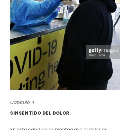
Capítulo 4
SINSENTIDO DEL DOLOR
En este capítulo se plantea que el dolor es