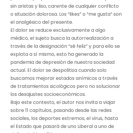
sin aristas y liso, carente de cualquier conflicto
o situación dolorosa. Los “likes” o “me gusta” son
el analgésico del presente.
El dolor se reduce exclusivamente a algo
médico, el sujeto busca la autorrealización a
través de la designación “sé feliz” y para ello se
explota a sí mismo, esto ha generado la
pandemia de depresión de nuestra sociedad
actual. El dolor se despolitiza cuando solo
buscamos mejorar estados anímicos a través
de tratamientos sicológicos pero no solucionar
los desajustes socioeconómicos.
Bajo este contexto, el autor nos invita a viajar
sobre 11 capítulos, pasando desde las redes
sociales, los deportes extremos, el virus, hasta
el Estado que pasará de uno Liberal a uno de