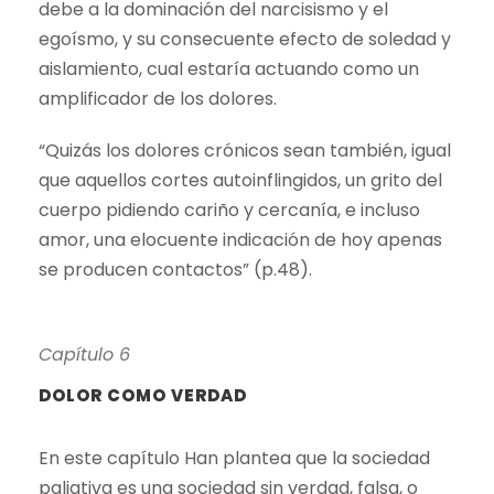
debe a la dominación del narcisismo y el
egoísmo, y su consecuente efecto de soledad y
aislamiento, cual estaría actuando como un
amplificador de los dolores.
“Quizás los dolores crónicos sean también, igual
que aquellos cortes autoinflingidos, un grito del
cuerpo pidiendo cariño y cercanía, e incluso
amor, una elocuente indicación de hoy apenas
se producen contactos” (p.48).
Capítulo 6
DOLOR COMO VERDAD
En este capítulo Han plantea que la sociedad
paliativa es una sociedad sin verdad, falsa, o