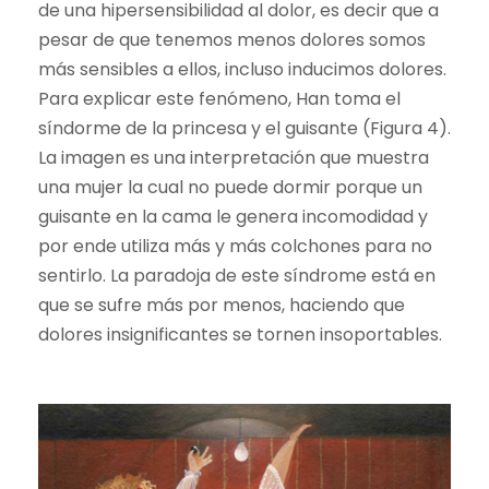
de una hipersensibilidad al dolor, es decir que a
pesar de que tenemos menos dolores somos
más sensibles a ellos, incluso inducimos dolores.
Para explicar este fenómeno, Han toma el
síndorme de la princesa y el guisante (Figura 4).
La imagen es una interpretación que muestra
una mujer la cual no puede dormir porque un
guisante en la cama le genera incomodidad y
por ende utiliza más y más colchones para no
sentirlo. La paradoja de este síndrome está en
que se sufre más por menos, haciendo que
dolores insignificantes se tornen insoportables.