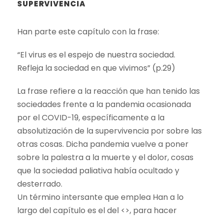
SUPERVIVENCIA
Han parte este capítulo con la frase:
“El virus es el espejo de nuestra sociedad.
Refleja la sociedad en que vivimos” (p.29)
La frase refiere a la reacción que han tenido las
sociedades frente a la pandemia ocasionada
por el COVID-19, específicamente a la
absolutización de la supervivencia por sobre las
otras cosas. Dicha pandemia vuelve a poner
sobre la palestra a la muerte y el dolor, cosas
que la sociedad paliativa había ocultado y
desterrado.
Un término intersante que emplea Han a lo
largo del capítulo es el del <
>, para hacer