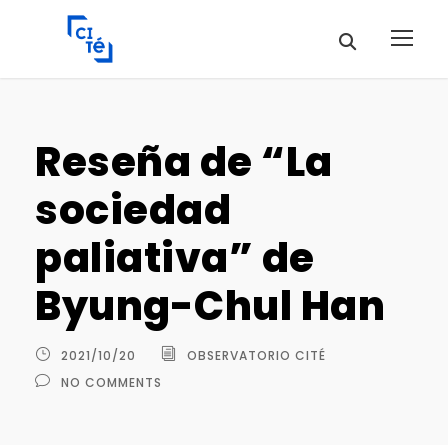
Reseña de “La
sociedad
paliativa” de
Byung-Chul Han
2021/10/20
OBSERVATORIO CITÉ
NO COMMENTS