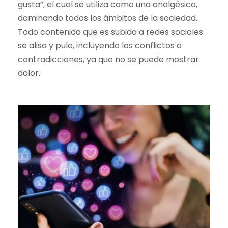
gusta”, el cual se utiliza como una analgésico,
dominando todos los ámbitos de la sociedad.
Todo contenido que es subido a redes sociales
se alisa y pule, incluyendo los conflictos o
contradicciones, ya que no se puede mostrar
dolor.