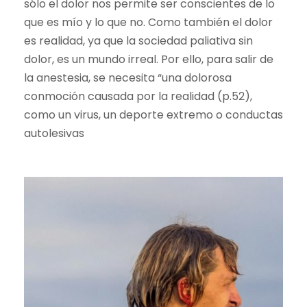
sólo el dolor nos permite ser conscientes de lo
que es mío y lo que no. Como también el dolor
es realidad, ya que la sociedad paliativa sin
dolor, es un mundo irreal. Por ello, para salir de
la anestesia, se necesita “una dolorosa
conmoción causada por la realidad (p.52),
como un virus, un deporte extremo o conductas
autolesivas