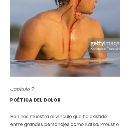
Capítulo 7
POÉTICA DEL DOLOR
Han nos muestra el vínculo que ha existido
entre grandes personajes como Kafka, Proust o