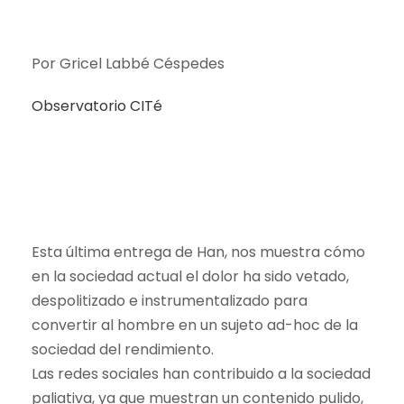
Por Gricel Labbé Céspedes
Observatorio CITé
Esta última entrega de Han, nos muestra cómo
en la sociedad actual el dolor ha sido vetado,
despolitizado e instrumentalizado para
convertir al hombre en un sujeto ad-hoc de la
sociedad del rendimiento.
Las redes sociales han contribuido a la sociedad
paliativa, ya que muestran un contenido pulido,