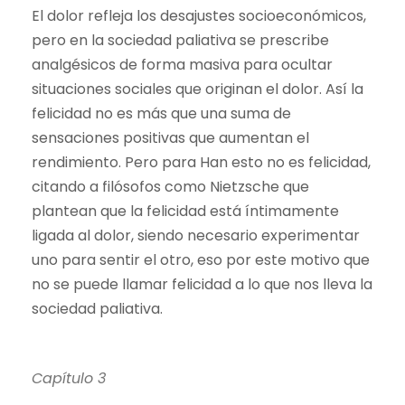
El dolor refleja los desajustes socioeconómicos,
pero en la sociedad paliativa se prescribe
analgésicos de forma masiva para ocultar
situaciones sociales que originan el dolor. Así la
felicidad no es más que una suma de
sensaciones positivas que aumentan el
rendimiento. Pero para Han esto no es felicidad,
citando a filósofos como Nietzsche que
plantean que la felicidad está íntimamente
ligada al dolor, siendo necesario experimentar
uno para sentir el otro, eso por este motivo que
no se puede llamar felicidad a lo que nos lleva la
sociedad paliativa.
Capítulo 3