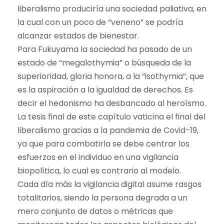
liberalismo produciría una sociedad paliativa, en
la cual con un poco de “veneno” se podría
alcanzar estados de bienestar.
Para Fukuyama la sociedad ha pasado de un
estado de “megalothymia” o búsqueda de la
superioridad, gloria honora, a la “isothymia”, que
es la aspiración a la igualdad de derechos. Es
decir el hedonismo ha desbancado al heroísmo.
La tesis final de este capítulo vaticina el final del
liberalismo gracias a la pandemia de Covid-19,
ya que para combatirla se debe centrar los
esfuerzos en el individuo en una vigilancia
biopolítica, lo cual es contrario al modelo.
Cada día más la vigilancia digital asume rasgos
totalitarios, siendo la persona degrada a un
mero conjunto de datos o métricas que