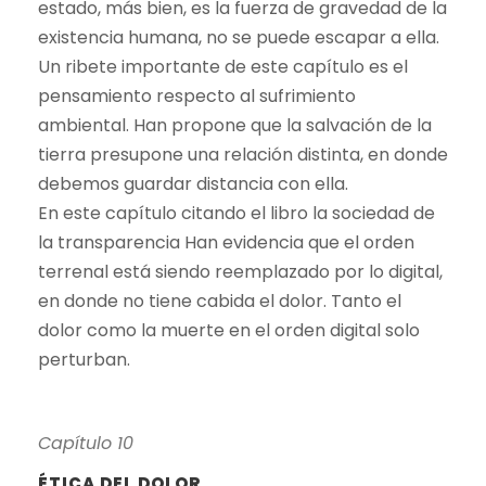
estado, más bien, es la fuerza de gravedad de la
existencia humana, no se puede escapar a ella.
Un ribete importante de este capítulo es el
pensamiento respecto al sufrimiento
ambiental. Han propone que la salvación de la
tierra presupone una relación distinta, en donde
debemos guardar distancia con ella.
En este capítulo citando el libro la sociedad de
la transparencia Han evidencia que el orden
terrenal está siendo reemplazado por lo digital,
en donde no tiene cabida el dolor. Tanto el
dolor como la muerte en el orden digital solo
perturban.
Capítulo 10
ÉTICA DEL DOLOR