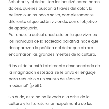
Schubert y el dolor. Han los bautizó como homo
doloris, quienes buscan a través del dolor, la
belleza o un mundo a salvo, completamente
diferente al que están viviendo, con el objetivo
de apaciguarlo.
Por ende, la actual anestesia en la que vivimos
los individuos de la sociedad paliativa, hace que
desaparezca la poética del dolor que otrora
encarnaron las grandes mentes de la cultura.
“Hoy el dolor está totalmente desconectado de
la imaginación estética. Se le priva el lenguaje
para reducirlo a un asunto de técnica
medicinal” (p.58).
Sin duda, esto ha ha llevado a la crisis de la
cultura y la literatura, principalmente de los