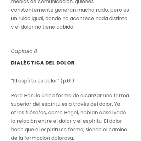
medios de comunicación, quienes
constantemente generan mucho ruido, pero es
un ruido igual, donde no acontece nada distinto
y el dolor no tiene cabida.
Capítulo 8
DIALÉCTICA DEL DOLOR
“El espírtu es dolor” (p.61)
Para Han, la única forma de alcanzar una forma
superior del espíritu es a través del dolor. Ya
otros filósofos, como Hegel, habían observado
la relación entre el dolor y el espíritu. El dolor
hace que el espíritu se forme, siendo el camino
de la formación dolorosa.