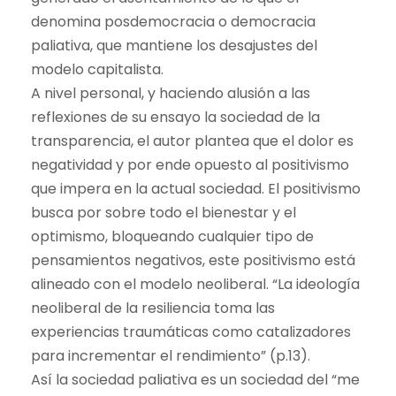
denomina posdemocracia o democracia
paliativa, que mantiene los desajustes del
modelo capitalista.
A nivel personal, y haciendo alusión a las
reflexiones de su ensayo la sociedad de la
transparencia, el autor plantea que el dolor es
negatividad y por ende opuesto al positivismo
que impera en la actual sociedad. El positivismo
busca por sobre todo el bienestar y el
optimismo, bloqueando cualquier tipo de
pensamientos negativos, este positivismo está
alineado con el modelo neoliberal. “La ideología
neoliberal de la resiliencia toma las
experiencias traumáticas como catalizadores
para incrementar el rendimiento” (p.13).
Así la sociedad paliativa es un sociedad del “me