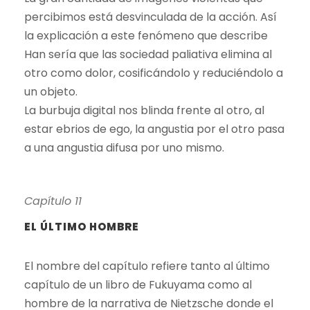
percibimos está desvinculada de la acción. Así
la explicación a este fenómeno que describe
Han sería que las sociedad paliativa elimina al
otro como dolor, cosificándolo y reduciéndolo a
un objeto.
La burbuja digital nos blinda frente al otro, al
estar ebrios de ego, la angustia por el otro pasa
a una angustia difusa por uno mismo.
Capítulo 11
EL ÚLTIMO HOMBRE
El nombre del capítulo refiere tanto al último
capítulo de un libro de Fukuyama como al
hombre de la narrativa de Nietzsche donde el