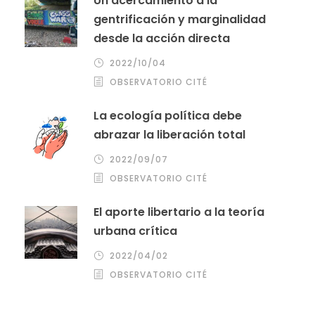
Un acercamiento a la
gentrificación y marginalidad
desde la acción directa
2022/10/04
OBSERVATORIO CITÉ
La ecología política debe
abrazar la liberación total
2022/09/07
OBSERVATORIO CITÉ
El aporte libertario a la teoría
urbana crítica
2022/04/02
OBSERVATORIO CITÉ