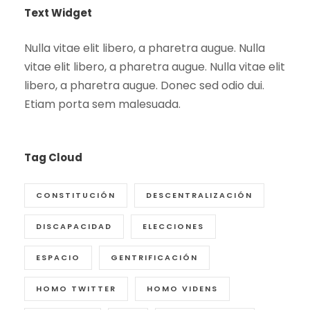
Text Widget
Nulla vitae elit libero, a pharetra augue. Nulla
vitae elit libero, a pharetra augue. Nulla vitae elit
libero, a pharetra augue. Donec sed odio dui.
Etiam porta sem malesuada.
Tag Cloud
CONSTITUCIÓN
DESCENTRALIZACIÓN
DISCAPACIDAD
ELECCIONES
ESPACIO
GENTRIFICACIÓN
HOMO TWITTER
HOMO VIDENS