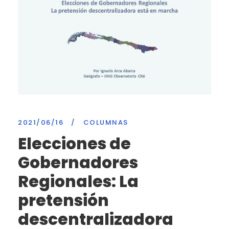
2021/06/16
/
COLUMNAS
Elecciones de
Gobernadores
Regionales: La
pretensión
descentralizadora