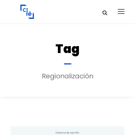
Tag
Regionalización