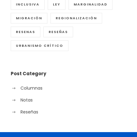
INCLUSIVA
LEY
MARGINALIDAD
MIGRACIÓN
REGIONALIZACIÓN
RESENAS
RESEÑAS
URBANISMO CRÍTICO
Post Category
Columnas
Notas
Reseñas