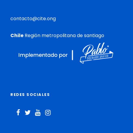
contacto@cite.ong
Chile
Región metropolitana de santiago
REDES SOCIALES