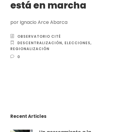
está en marcha
por Ignacio Arce Abarca
OBSERVATORIO CITÉ
DESCENTRALIZACIÓN
,
ELECCIONES
,
REGIONALIZACIÓN
0
Recent Articles