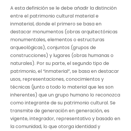
A esta definición se le debe añadir la distinción
entre el patrimonio cultural material e
inmaterial, donde el primero se basa en
destacar monumentos (obras arquitectónicas
monumentales, elementos o estructuras
arqueológicas), conjuntos (grupos de
construcciones) y lugares (obras humanas o
naturales). Por su parte, el segundo tipo de
patrimonio, el “inmaterial”, se basa en destacar
usos, representaciones, conocimientos y
técnicas (junto a todo lo material que les son
inherentes) que un grupo humano lo reconozca
como integrante de su patrimonio cultural. Se
transmite de generación en generación, es
vigente, integrador, representativo y basado en
la comunidad, lo que otorga identidad y