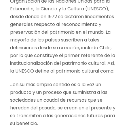
Organización de las Naciones Unidas para la
Educación, la Ciencia y la Cultura (UNESCO),
desde donde en 1972 se dictaron lineamientos
generales respecto al reconocimiento y
preservación del patrimonio en el mundo. La
mayoría de los países suscriben a tales
definiciones desde su creación, incluido Chile,
por lo que constituye el primer referente de la
institucionalización del patrimonio cultural. Así,
la UNESCO define al patrimonio cultural como:
…en su más amplio sentido es a la vez un
producto y un proceso que suministra a las
sociedades un caudal de recursos que se
heredan del pasado, se crean en el presente y
se transmiten a las generaciones futuras para
su beneficio.