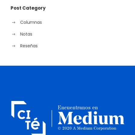
Post Category
Columnas
Notas
Reseñas