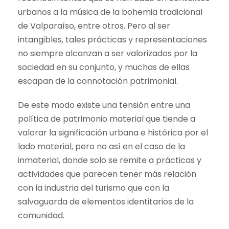
urbanos a la música de la bohemia tradicional
de Valparaíso, entre otros. Pero al ser
intangibles, tales prácticas y representaciones
no siempre alcanzan a ser valorizados por la
sociedad en su conjunto, y muchas de ellas
escapan de la connotación patrimonial.
De este modo existe una tensión entre una
política de patrimonio material que tiende a
valorar la significación urbana e histórica por el
lado material, pero no así en el caso de la
inmaterial, donde solo se remite a prácticas y
actividades que parecen tener más relación
con la industria del turismo que con la
salvaguarda de elementos identitarios de la
comunidad.