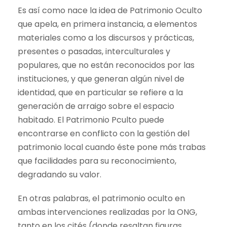
Es así como nace la idea de Patrimonio Oculto
que apela, en primera instancia, a elementos
materiales como a los discursos y prácticas,
presentes o pasadas, interculturales y
populares, que no están reconocidos por las
instituciones, y que generan algún nivel de
identidad, que en particular se refiere a la
generación de arraigo sobre el espacio
habitado. El Patrimonio Pculto puede
encontrarse en conflicto con la gestión del
patrimonio local cuando éste pone más trabas
que facilidades para su reconocimiento,
degradando su valor.
En otras palabras, el patrimonio oculto en
ambas intervenciones realizadas por la ONG,
tanto en los cités (donde resaltan figuras