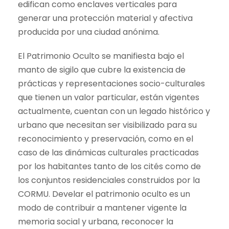
edifican como enclaves verticales para
generar una protección material y afectiva
producida por una ciudad anónima.
El Patrimonio Oculto se manifiesta bajo el
manto de sigilo que cubre la existencia de
prácticas y representaciones socio-culturales
que tienen un valor particular, están vigentes
actualmente, cuentan con un legado histórico y
urbano que necesitan ser visibilizado para su
reconocimiento y preservación, como en el
caso de las dinámicas culturales practicadas
por los habitantes tanto de los cités como de
los conjuntos residenciales construidos por la
CORMU. Develar el patrimonio oculto es un
modo de contribuir a mantener vigente la
memoria social y urbana, reconocer la