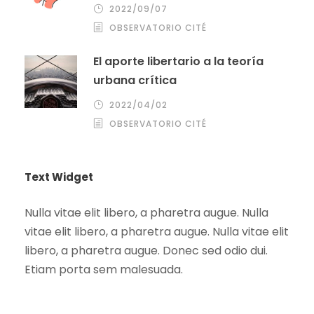
2022/09/07
OBSERVATORIO CITÉ
El aporte libertario a la teoría
urbana crítica
2022/04/02
OBSERVATORIO CITÉ
Text Widget
Nulla vitae elit libero, a pharetra augue. Nulla
vitae elit libero, a pharetra augue. Nulla vitae elit
libero, a pharetra augue. Donec sed odio dui.
Etiam porta sem malesuada.