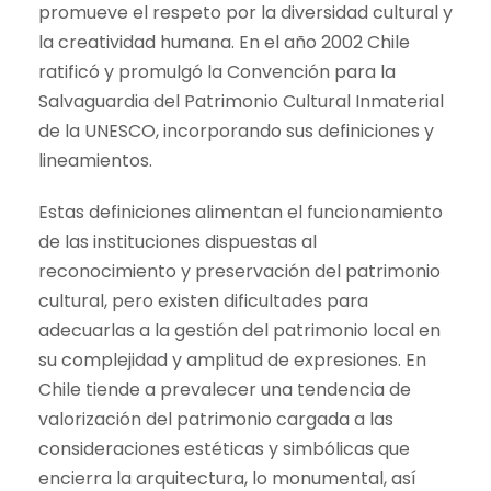
promueve el respeto por la diversidad cultural y
la creatividad humana. En el año 2002 Chile
ratificó y promulgó la Convención para la
Salvaguardia del Patrimonio Cultural Inmaterial
de la UNESCO, incorporando sus definiciones y
lineamientos.
Estas definiciones alimentan el funcionamiento
de las instituciones dispuestas al
reconocimiento y preservación del patrimonio
cultural, pero existen dificultades para
adecuarlas a la gestión del patrimonio local en
su complejidad y amplitud de expresiones. En
Chile tiende a prevalecer una tendencia de
valorización del patrimonio cargada a las
consideraciones estéticas y simbólicas que
encierra la arquitectura, lo monumental, así