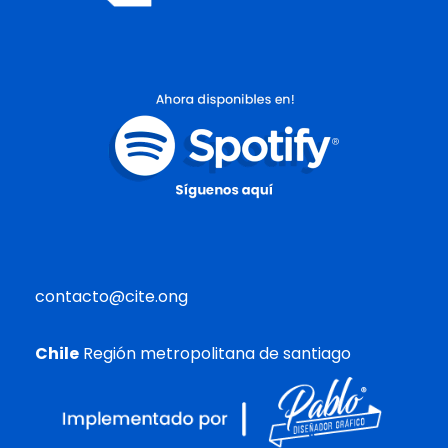
contacto@cite.ong
Chile
Región metropolitana de santiago