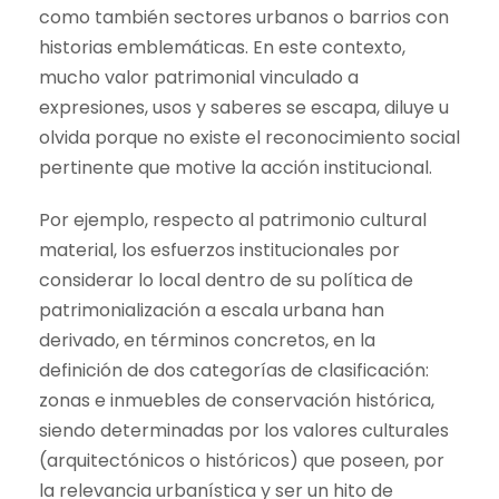
como también sectores urbanos o barrios con
historias emblemáticas. En este contexto,
mucho valor patrimonial vinculado a
expresiones, usos y saberes se escapa, diluye u
olvida porque no existe el reconocimiento social
pertinente que motive la acción institucional.
Por ejemplo, respecto al patrimonio cultural
material, los esfuerzos institucionales por
considerar lo local dentro de su política de
patrimonialización a escala urbana han
derivado, en términos concretos, en la
definición de dos categorías de clasificación:
zonas e inmuebles de conservación histórica,
siendo determinadas por los valores culturales
(arquitectónicos o históricos) que poseen, por
la relevancia urbanística y ser un hito de