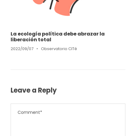
La ecología política debe abrazar la
liberación total
2022/09/07
•
Observatorio CITé
Leave a Reply