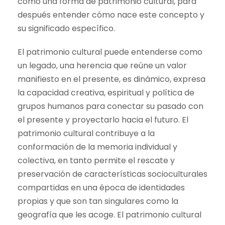
como una forma de patrimonio cultural, para
después entender cómo nace este concepto y
su significado específico.
El patrimonio cultural puede entenderse como
un legado, una herencia que reúne un valor
manifiesto en el presente, es dinámico, expresa
la capacidad creativa, espiritual y política de
grupos humanos para conectar su pasado con
el presente y proyectarlo hacia el futuro. El
patrimonio cultural contribuye a la
conformación de la memoria individual y
colectiva, en tanto permite el rescate y
preservación de características socioculturales
compartidas en una época de identidades
propias y que son tan singulares como la
geografía que les acoge. El patrimonio cultural