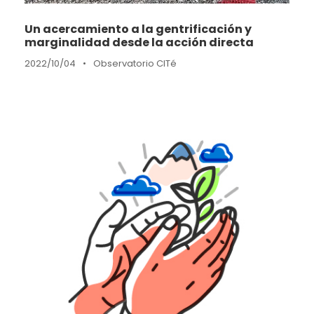
Un acercamiento a la gentrificación y
marginalidad desde la acción directa
2022/10/04
•
Observatorio CITé