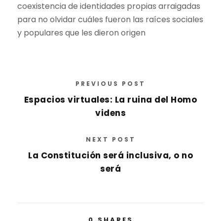
coexistencia de identidades propias arraigadas
para no olvidar cuáles fueron las raíces sociales
y populares que les dieron origen
PREVIOUS POST
Espacios virtuales: La ruina del Homo
videns
NEXT POST
La Constitución será inclusiva, o no
será
0
SHARES