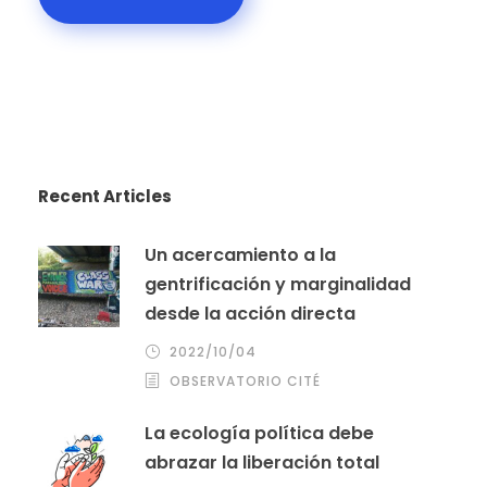
Recent Articles
Un acercamiento a la
gentrificación y marginalidad
desde la acción directa
2022/10/04
OBSERVATORIO CITÉ
La ecología política debe
abrazar la liberación total