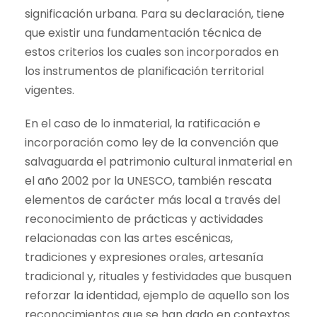
significación urbana. Para su declaración, tiene
que existir una fundamentación técnica de
estos criterios los cuales son incorporados en
los instrumentos de planificación territorial
vigentes.
En el caso de lo inmaterial, la ratificación e
incorporación como ley de la convención que
salvaguarda el patrimonio cultural inmaterial en
el año 2002 por la UNESCO, también rescata
elementos de carácter más local a través del
reconocimiento de prácticas y actividades
relacionadas con las artes escénicas,
tradiciones y expresiones orales, artesanía
tradicional y, rituales y festividades que busquen
reforzar la identidad, ejemplo de aquello son los
reconocimientos que se han dado en contextos