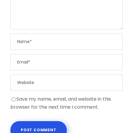
Save my name, email, and website in this
browser for the next time I comment.