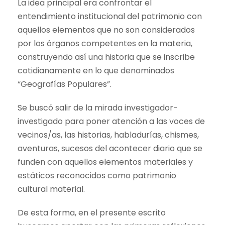
La idea principal era confrontar el
entendimiento institucional del patrimonio con
aquellos elementos que no son considerados
por los órganos competentes en la materia,
construyendo así una historia que se inscribe
cotidianamente en lo que denominados
“Geografías Populares”.
Se buscó salir de la mirada investigador-
investigado para poner atención a las voces de
vecinos/as, las historias, habladurías, chismes,
aventuras, sucesos del acontecer diario que se
funden con aquellos elementos materiales y
estáticos reconocidos como patrimonio
cultural material.
De esta forma, en el presente escrito