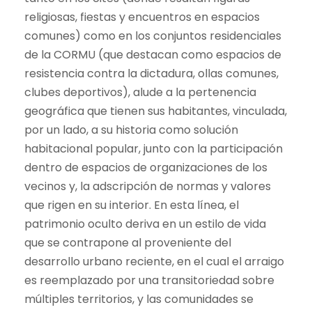
religiosas, fiestas y encuentros en espacios
comunes) como en los conjuntos residenciales
de la CORMU (que destacan como espacios de
resistencia contra la dictadura, ollas comunes,
clubes deportivos), alude a la pertenencia
geográfica que tienen sus habitantes, vinculada,
por un lado, a su historia como solución
habitacional popular, junto con la participación
dentro de espacios de organizaciones de los
vecinos y, la adscripción de normas y valores
que rigen en su interior. En esta línea, el
patrimonio oculto deriva en un estilo de vida
que se contrapone al proveniente del
desarrollo urbano reciente, en el cual el arraigo
es reemplazado por una transitoriedad sobre
múltiples territorios, y las comunidades se