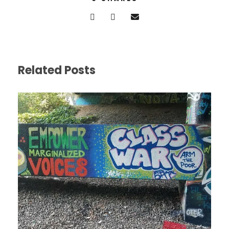
Related Posts