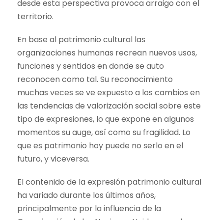
desde esta perspectiva provoca arraigo con el
territorio.
En base al patrimonio cultural las
organizaciones humanas recrean nuevos usos,
funciones y sentidos en donde se auto
reconocen como tal. Su reconocimiento
muchas veces se ve expuesto a los cambios en
las tendencias de valorización social sobre este
tipo de expresiones, lo que expone en algunos
momentos su auge, así como su fragilidad. Lo
que es patrimonio hoy puede no serlo en el
futuro, y viceversa.
El contenido de la expresión patrimonio cultural
ha variado durante los últimos años,
principalmente por la influencia de la