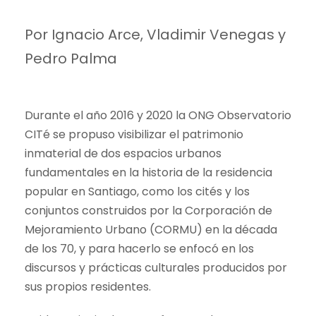
Por Ignacio Arce, Vladimir Venegas y
Pedro Palma
Durante el año 2016 y 2020 la ONG Observatorio
CITé se propuso visibilizar el patrimonio
inmaterial de dos espacios urbanos
fundamentales en la historia de la residencia
popular en Santiago, como los cités y los
conjuntos construidos por la Corporación de
Mejoramiento Urbano (CORMU) en la década
de los 70, y para hacerlo se enfocó en los
discursos y prácticas culturales producidos por
sus propios residentes.