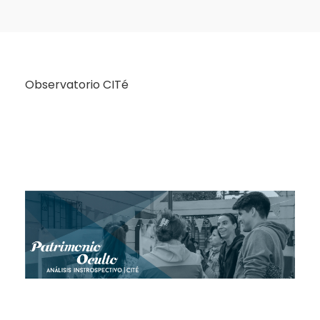
Observatorio CITé