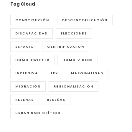
Tag Cloud
CONSTITUCIÓN
DESCENTRALIZACIÓN
DISCAPACIDAD
ELECCIONES
ESPACIO
GENTRIFICACIÓN
HOMO TWITTER
HOMO VIDENS
INCLUSIVA
LEY
MARGINALIDAD
MIGRACIÓN
REGIONALIZACIÓN
RESENAS
RESEÑAS
URBANISMO CRÍTICO