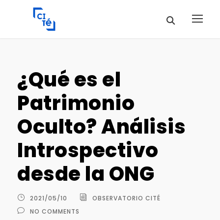
¿Qué es el
Patrimonio
Oculto? Análisis
Introspectivo
desde la ONG
2021/05/10
OBSERVATORIO CITÉ
NO COMMENTS