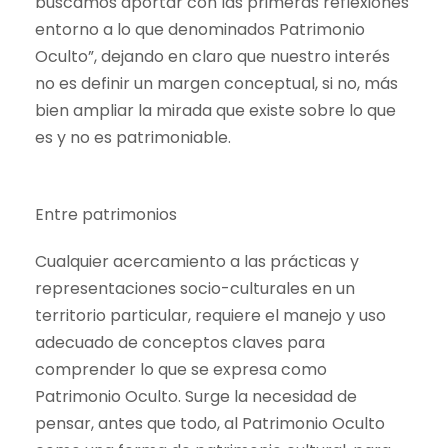
buscamos aportar con las primeras reflexiones
entorno a lo que denominados Patrimonio
Oculto”, dejando en claro que nuestro interés
no es definir un margen conceptual, si no, más
bien ampliar la mirada que existe sobre lo que
es y no es patrimoniable.
Entre patrimonios
Cualquier acercamiento a las prácticas y
representaciones socio-culturales en un
territorio particular, requiere el manejo y uso
adecuado de conceptos claves para
comprender lo que se expresa como
Patrimonio Oculto. Surge la necesidad de
pensar, antes que todo, al Patrimonio Oculto