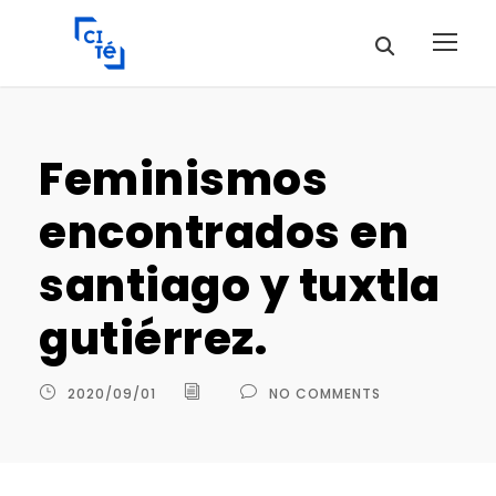
Feminismos
encontrados en
santiago y tuxtla
gutiérrez.
2020/09/01
NO COMMENTS