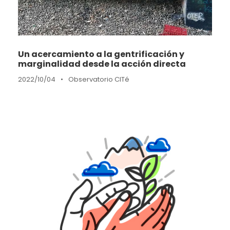
Un acercamiento a la gentrificación y
marginalidad desde la acción directa
2022/10/04
•
Observatorio CITé