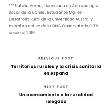
***Natalia Vernal, Licenciada en Antropología
Social de la UChile , Estudiante Mg., en
Desarrollo Rural de la Universidad Austral y
miembro activa de la ONG Observatorio CITé
desde el 2016.
PREVIOUS POST
Territorios rurales y la crisis sanitaria
en españa
NEXT POST
Un acercamiento a la ruralidad
relegada