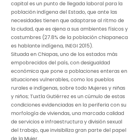
capital es un punto de llegada laboral para la
población indígena del Estado, que ante las
necesidades tienen que adaptarse al ritmo de
la ciudad, que es ajena a sus ambientes físicos y
costumbres (27.8% de la población chiapaneca
es hablante indígena, INEGI 2015).
Situada en Chiapas, uno de los estados más
empobrecidos del país, con desigualdad
económica que pone a poblaciones enteras en
situaciones vulnerables, como los pueblos
rurales e indígenas, sobre todo Mujeres y niñas
y niños; Tuxtla Gutiérrez es un cúmulo de estas
condiciones evidenciadas en la periferia con su
morfología de viviendas, una marcada calidad
de servicios e infraestructura y división sexual
del trabajo, que invisibiliza gran parte del papel
de la Mujer.