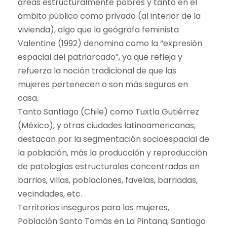
áreas estructuralmente pobres y tanto en el
ámbito público como privado (al interior de la
vivienda), algo que la geógrafa feminista
Valentine (1992) denomina como la “expresión
espacial del patriarcado”, ya que refleja y
refuerza la noción tradicional de que las
mujeres pertenecen o son más seguras en
casa.
Tanto Santiago (Chile) como Tuxtla Gutiérrez
(México), y otras ciudades latinoamericanas,
destacan por la segmentación socioespacial de
la población, más la producción y reproducción
de patologías estructurales concentradas en
barrios, villas, poblaciones, favelas, barriadas,
vecindades, etc.
Territorios inseguros para las mujeres,
Población Santo Tomás en La Pintana, Santiago