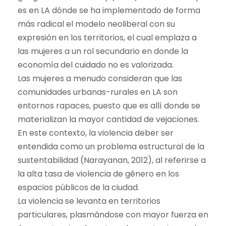
es en LA dónde se ha implementado de forma
más radical el modelo neoliberal con su
expresión en los territorios, el cual emplaza a
las mujeres a un rol secundario en donde la
economía del cuidado no es valorizada.
Las mujeres a menudo consideran que las
comunidades urbanas-rurales en LA son
entornos rapaces, puesto que es allí donde se
materializan la mayor cantidad de vejaciones.
En este contexto, la violencia deber ser
entendida como un problema estructural de la
sustentabilidad (Narayanan, 2012), al referirse a
la alta tasa de violencia de género en los
espacios públicos de la ciudad.
La violencia se levanta en territorios
particulares, plasmándose con mayor fuerza en