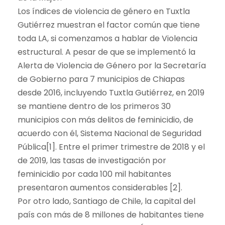
Los índices de violencia de género en Tuxtla
Gutiérrez muestran el factor común que tiene
toda LA, si comenzamos a hablar de Violencia
estructural. A pesar de que se implementó la
Alerta de Violencia de Género por la Secretaría
de Gobierno para 7 municipios de Chiapas
desde 2016, incluyendo Tuxtla Gutiérrez, en 2019
se mantiene dentro de los primeros 30
municipios con más delitos de feminicidio, de
acuerdo con él, Sistema Nacional de Seguridad
Pública[1]. Entre el primer trimestre de 2018 y el
de 2019, las tasas de investigación por
feminicidio por cada 100 mil habitantes
presentaron aumentos considerables [2].
Por otro lado, Santiago de Chile, la capital del
país con más de 8 millones de habitantes tiene