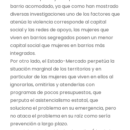
barrio acomodado, ya que como han mostrado
diversas investigaciones uno de los factores que
atenúa la violencia corresponde al capital
social y las redes de apoyo, las mujeres que
viven en barrios segregados posen un menor
capital social que mujeres en barrios más
integrados.
Por otro lado, el Estado-Mercado perpetúa la
situación marginal de los territorios y en
particular de las mujeres que viven en ellos al
ignorarlas, omitirlas y atenderlas con
programas de pocos presupuestos, que
perputa el asistencialismo estatal, que
soluciona el problema en su emergencia, pero
no ataca el problema en su raíz como sería
prevención a largo plazo.