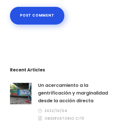
Recent Articles
Un acercamiento a la
gentrificación y marginalidad
desde la acción directa
2022/10/04
OBSERVATORIO CITÉ