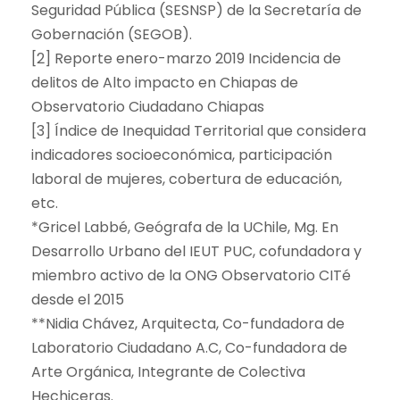
Seguridad Pública (SESNSP) de la Secretaría de
Gobernación (SEGOB).
[2] Reporte enero-marzo 2019 Incidencia de
delitos de Alto impacto en Chiapas de
Observatorio Ciudadano Chiapas
[3] Índice de Inequidad Territorial que considera
indicadores socioeconómica, participación
laboral de mujeres, cobertura de educación,
etc.
*Gricel Labbé, Geógrafa de la UChile, Mg. En
Desarrollo Urbano del IEUT PUC, cofundadora y
miembro activo de la ONG Observatorio CITé
desde el 2015
**Nidia Chávez, Arquitecta, Co-fundadora de
Laboratorio Ciudadano A.C, Co-fundadora de
Arte Orgánica, Integrante de Colectiva
Hechiceras.