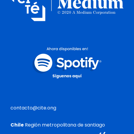
contacto@cite.ong
Chile
Región metropolitana de santiago