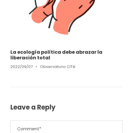
La ecología política debe abrazar la
liberación total
2022/09/07
•
Observatorio CITé
Leave a Reply