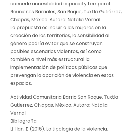
concede accesibilidad espacial y temporal.
Reuniones Barriales, San Roque, Tuxtla Gutiérrez,
Chiapas, México. Autora: Natalia Vernal
La propuesta es incluir a las mujeres en la
creación de los territorios, la sensibilidad al
género podría evitar que se construyan
posibles escenarios violentos, así como
también a nivel más estructural la
implementación de políticas públicas que
prevengan la aparición de violencia en estos
espacios.
Actividad Comunitaria Barrio San Roque, Tuxtla
Gutierrez, Chiapas, México. Autora: Natalia
Vernal
Bibliografía
 Han, B (2016). La tipología de la violencia.