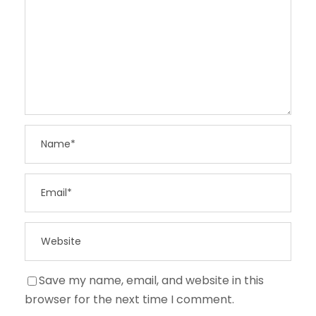
Save my name, email, and website in this
browser for the next time I comment.