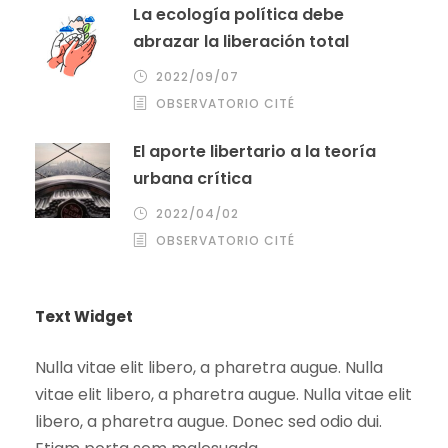
La ecología política debe
abrazar la liberación total
2022/09/07
OBSERVATORIO CITÉ
El aporte libertario a la teoría
urbana crítica
2022/04/02
OBSERVATORIO CITÉ
Text Widget
Nulla vitae elit libero, a pharetra augue. Nulla
vitae elit libero, a pharetra augue. Nulla vitae elit
libero, a pharetra augue. Donec sed odio dui.