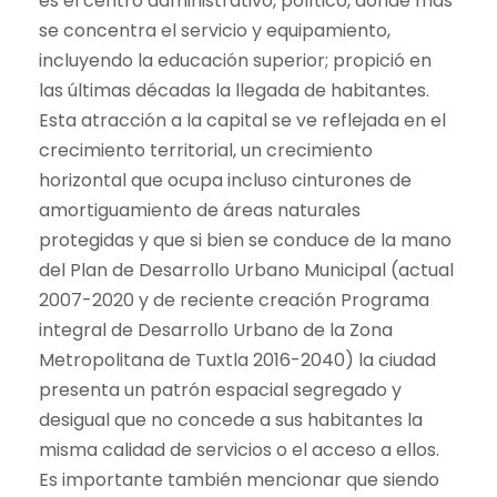
es el centro administrativo, político, donde más
se concentra el servicio y equipamiento,
incluyendo la educación superior; propició en
las últimas décadas la llegada de habitantes.
Esta atracción a la capital se ve reflejada en el
crecimiento territorial, un crecimiento
horizontal que ocupa incluso cinturones de
amortiguamiento de áreas naturales
protegidas y que si bien se conduce de la mano
del Plan de Desarrollo Urbano Municipal (actual
2007-2020 y de reciente creación Programa
integral de Desarrollo Urbano de la Zona
Metropolitana de Tuxtla 2016-2040) la ciudad
presenta un patrón espacial segregado y
desigual que no concede a sus habitantes la
misma calidad de servicios o el acceso a ellos.
Es importante también mencionar que siendo