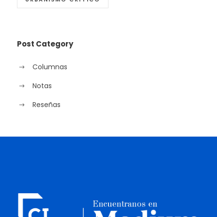
Post Category
Columnas
Notas
Reseñas