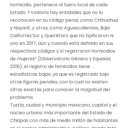
homicidio, pertenece al fuero local de cada
Estado. Y todavía hay entidades que no lo
reconocen en su código penal, como Chihuahua
y Nayarit; y otros, como Aguascalientes, Baja
California Sur y Querétaro que no tipificaron ni
uno en 2017, aún y cuando está definido en sus
respectivos códigos y sí registraron homicidios
de mujeres” (Observatorio Género y Equidad,
2018), el registro de femicidios tiene
estadísticas bajas, ya que es registrado bajo
otras figuras penales, con lo cual no existen
cifras exactas para conocer la magnitud del
problema.
Tuxtla, ciudad y municipio mexicano, capital y el
núcleo urbano más importante del Estado de
Chiapas con más de medio millón de habitantes