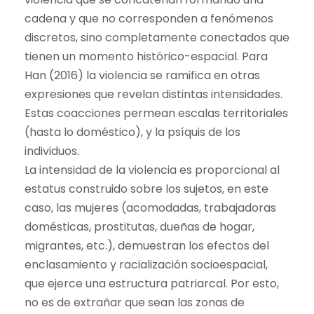
cadena y que no corresponden a fenómenos
discretos, sino completamente conectados que
tienen un momento histórico-espacial. Para
Han (2016) la violencia se ramifica en otras
expresiones que revelan distintas intensidades.
Estas coacciones permean escalas territoriales
(hasta lo doméstico), y la psíquis de los
individuos.
La intensidad de la violencia es proporcional al
estatus construido sobre los sujetos, en este
caso, las mujeres (acomodadas, trabajadoras
domésticas, prostitutas, dueñas de hogar,
migrantes, etc.), demuestran los efectos del
enclasamiento y racialización socioespacial,
que ejerce una estructura patriarcal. Por esto,
no es de extrañar que sean las zonas de