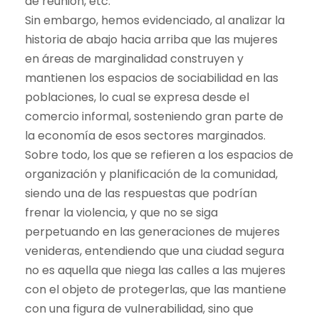
de reunión, etc.
Sin embargo, hemos evidenciado, al analizar la
historia de abajo hacia arriba que las mujeres
en áreas de marginalidad construyen y
mantienen los espacios de sociabilidad en las
poblaciones, lo cual se expresa desde el
comercio informal, sosteniendo gran parte de
la economía de esos sectores marginados.
Sobre todo, los que se refieren a los espacios de
organización y planificación de la comunidad,
siendo una de las respuestas que podrían
frenar la violencia, y que no se siga
perpetuando en las generaciones de mujeres
venideras, entendiendo que una ciudad segura
no es aquella que niega las calles a las mujeres
con el objeto de protegerlas, que las mantiene
con una figura de vulnerabilidad, sino que