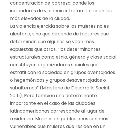
concentración de pobreza, donde los
indicadores de violencia intrafamiliar sean los
más elevados de la ciudad.
La violencia ejercida sobre las mujeres no es
aleatoria, sino que depende de factores que
determinan que algunas se vean más
expuestas que otras, “los determinantes
estructurales como etnia, género y clase social
constituyen organizadores sociales que
estratifican la sociedad en grupos aventajados
o hegemónicos y grupos desaventajados o
subalternos” (Ministerio de Desarrollo Social,
2015). Pero también una determinante
importante en el caso de las ciudades
latinoamericanas corresponde al lugar de
residencia. Mujeres en poblaciones son más
vulnerables que mujeres que residen en un