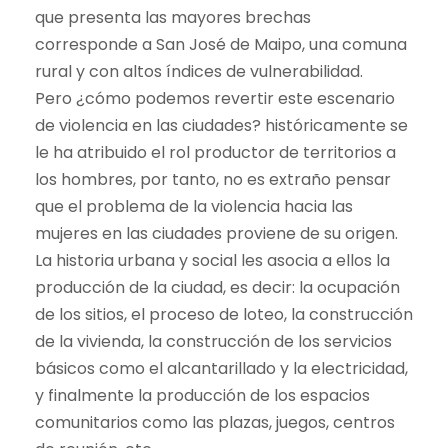
que presenta las mayores brechas
corresponde a San José de Maipo, una comuna
rural y con altos índices de vulnerabilidad.
Pero ¿cómo podemos revertir este escenario
de violencia en las ciudades? históricamente se
le ha atribuido el rol productor de territorios a
los hombres, por tanto, no es extraño pensar
que el problema de la violencia hacia las
mujeres en las ciudades proviene de su origen.
La historia urbana y social les asocia a ellos la
producción de la ciudad, es decir: la ocupación
de los sitios, el proceso de loteo, la construcción
de la vivienda, la construcción de los servicios
básicos como el alcantarillado y la electricidad,
y finalmente la producción de los espacios
comunitarios como las plazas, juegos, centros