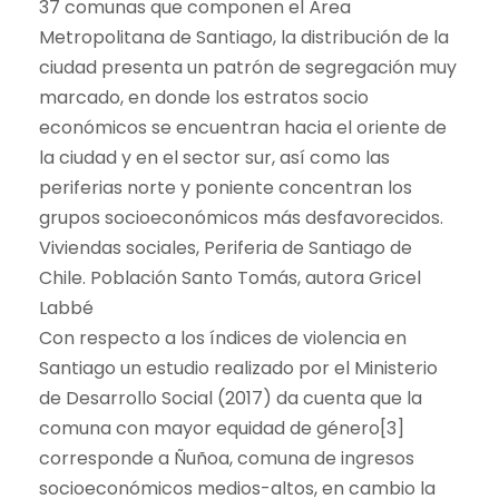
37 comunas que componen el Área
Metropolitana de Santiago, la distribución de la
ciudad presenta un patrón de segregación muy
marcado, en donde los estratos socio
económicos se encuentran hacia el oriente de
la ciudad y en el sector sur, así como las
periferias norte y poniente concentran los
grupos socioeconómicos más desfavorecidos.
Viviendas sociales, Periferia de Santiago de
Chile. Población Santo Tomás, autora Gricel
Labbé
Con respecto a los índices de violencia en
Santiago un estudio realizado por el Ministerio
de Desarrollo Social (2017) da cuenta que la
comuna con mayor equidad de género[3]
corresponde a Ñuñoa, comuna de ingresos
socioeconómicos medios-altos, en cambio la