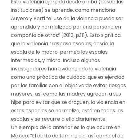
Esta violencia ejercida desde arriba (desde las
instituciones) se aprende, como menciona
Auyero y Berti “el uso de la violencia puede ser
aprendido y normalizado por una persona en
compañía de otras” (2013, p.111). Esto significa
que la violencia traspasa escalas, desde la
escala de lo macro, permea las escalas
intermedias, y micro. Incluso algunos
investigadores han evidenciado la violencia
como una práctica de cuidado, que es ejercida
por las familias con el objetivo de evitar riesgos
mayores, así como las madres agreden a sus
hijos para evitar que se droguen, la violencia en
estos espacios se normaliza, está en todas las
escalas y se recurre a ella diariamente.
Un ejemplo de lo anterior es lo que ocurre en
México; “El delito de feminicidio, así como el de