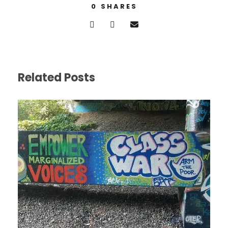
0
SHARES
Related Posts