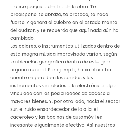
trance psíquico dentro de la obra. Te
predispone, te abraza, te protege, te hace
fuerte. Y genera el quiebre en el estado mental
del auditor, y te recuerda que aquí nada aún ha
cambiado.
Los colores, o instrumentos, utilizados dentro de
esta magna música improvisada varían, según
la ubicación geográfica dentro de este gran
órgano musical. Por ejemplo, hacia el sector
oriente se perciben los sonidos y los
instrumentos vinculados a la electrónica, algo
vinculado con las posibilidades de acceso a
mayores bienes. Y, por otro lado, hacia el sector
sur, el ruido ensordecedor de la olla, el
caceroleo y las bocinas de automóvil es
incesante e igualmente efectivo. Así nuestros