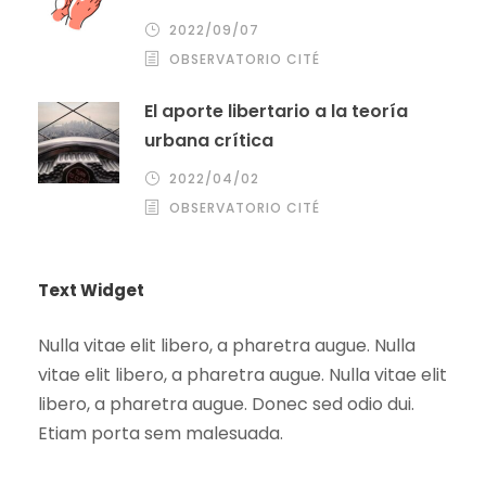
2022/09/07
OBSERVATORIO CITÉ
El aporte libertario a la teoría
urbana crítica
2022/04/02
OBSERVATORIO CITÉ
Text Widget
Nulla vitae elit libero, a pharetra augue. Nulla
vitae elit libero, a pharetra augue. Nulla vitae elit
libero, a pharetra augue. Donec sed odio dui.
Etiam porta sem malesuada.