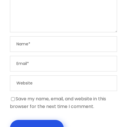
Save my name, email, and website in this
browser for the next time I comment.