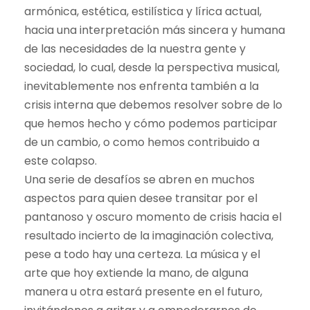
armónica, estética, estilística y lírica actual,
hacia una interpretación más sincera y humana
de las necesidades de la nuestra gente y
sociedad, lo cual, desde la perspectiva musical,
inevitablemente nos enfrenta también a la
crisis interna que debemos resolver sobre de lo
que hemos hecho y cómo podemos participar
de un cambio, o como hemos contribuido a
este colapso.
Una serie de desafíos se abren en muchos
aspectos para quien desee transitar por el
pantanoso y oscuro momento de crisis hacia el
resultado incierto de la imaginación colectiva,
pese a todo hay una certeza. La música y el
arte que hoy extiende la mano, de alguna
manera u otra estará presente en el futuro,