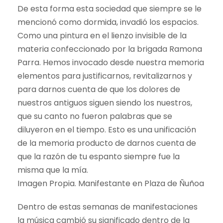
De esta forma esta sociedad que siempre se le
mencionó como dormida, invadió los espacios.
Como una pintura en el lienzo invisible de la
materia confeccionado por la brigada Ramona
Parra. Hemos invocado desde nuestra memoria
elementos para justificarnos, revitalizarnos y
para darnos cuenta de que los dolores de
nuestros antiguos siguen siendo los nuestros,
que su canto no fueron palabras que se
diluyeron en el tiempo. Esto es una unificación
de la memoria producto de darnos cuenta de
que la razón de tu espanto siempre fue la
misma que la mía.
Imagen Propia. Manifestante en Plaza de Ñuñoa
Dentro de estas semanas de manifestaciones
la música cambió su significado dentro de la