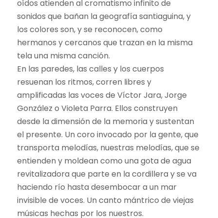
oídos atienden al cromatismo infinito de
sonidos que bañan la geografía santiaguina, y
los colores son, y se reconocen, como
hermanos y cercanos que trazan en la misma
tela una misma canción.
En las paredes, las calles y los cuerpos
resuenan los ritmos, corren libres y
amplificadas las voces de Víctor Jara, Jorge
González o Violeta Parra. Ellos construyen
desde la dimensión de la memoria y sustentan
el presente. Un coro invocado por la gente, que
transporta melodías, nuestras melodías, que se
entienden y moldean como una gota de agua
revitalizadora que parte en la cordillera y se va
haciendo río hasta desembocar a un mar
invisible de voces. Un canto mántrico de viejas
músicas hechas por los nuestros.