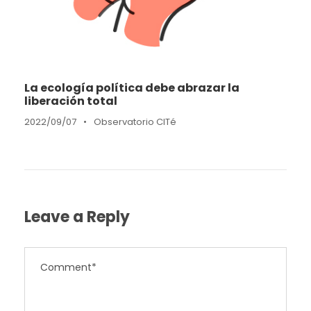
La ecología política debe abrazar la
liberación total
2022/09/07
•
Observatorio CITé
Leave a Reply