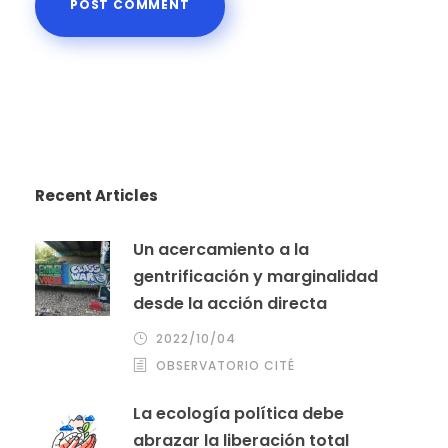
Recent Articles
Un acercamiento a la
gentrificación y marginalidad
desde la acción directa
2022/10/04
OBSERVATORIO CITÉ
La ecología política debe
abrazar la liberación total