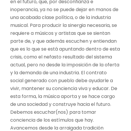
en el futuro, que, por desconfianza e
inoperancia, ya no se puede dejar en manos de
una acabada clase política, o de la industria
musical. Para producir la sinergia necesaria, se
requiere a músicos y artistas que se sientan
parte de, y que además escuchen y entiendan
que es lo que se está apuntando dentro de esta
crisis, como el nefasto resultado del sistema
actual, pero no desde la imposición de la oferta
y la demanda de una industria. El contrato
social generado con pueblo debe ayudarle a
vivir, mantener su conciencia viva y educar. De
esta forma, la música aporta y se hace cargo
de una sociedad y construye hacia el futuro.
Debemos escuchar(nos) para tomar
conciencia de los estímulos que hay.
Avancemos desde la arraigada tradición