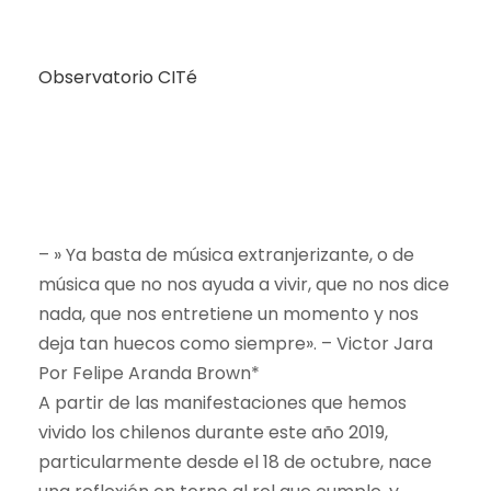
Observatorio CITé
– » Ya basta de música extranjerizante, o de
música que no nos ayuda a vivir, que no nos dice
nada, que nos entretiene un momento y nos
deja tan huecos como siempre». – Victor Jara
Por Felipe Aranda Brown*
A partir de las manifestaciones que hemos
vivido los chilenos durante este año 2019,
particularmente desde el 18 de octubre, nace