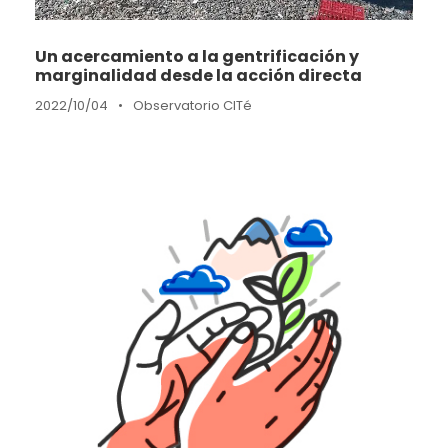
Un acercamiento a la gentrificación y
marginalidad desde la acción directa
2022/10/04
•
Observatorio CITé