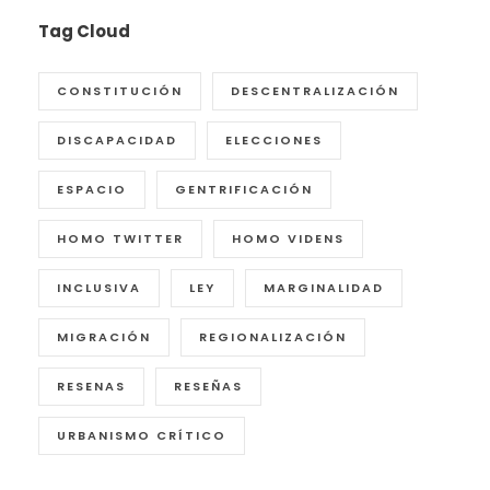
Tag Cloud
CONSTITUCIÓN
DESCENTRALIZACIÓN
DISCAPACIDAD
ELECCIONES
ESPACIO
GENTRIFICACIÓN
HOMO TWITTER
HOMO VIDENS
INCLUSIVA
LEY
MARGINALIDAD
MIGRACIÓN
REGIONALIZACIÓN
RESENAS
RESEÑAS
URBANISMO CRÍTICO