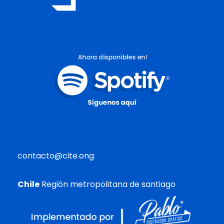
contacto@cite.ong
Chile
Región metropolitana de santiago