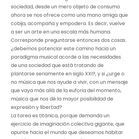
sociedad, desde un mero objeto de consumo
ahora se nos ofrece como una mano amiga que
cobija, acompaña y empodera. Es decir, vuelve
a ser un arte en una escala más humana.
Corresponde preguntarse entonces dos cosas.
¿debemos potenciar este camino hacia un
paradigma musical acorde a las necesidades
de una sociedad que está tratando de
plantarse seriamente en siglo XXI?, y si ¿urge o
no música que nos ayude a vivir, con un mensaje
que vaya más allá de la euforia del momento,
música que nos dé la mayor posibilidad de
expresión y libertad?
La tarea es titánica, porque demanda un
ejercicio de imaginación colectiva gigante, que
apunte hacia el mundo que deseamos habitar