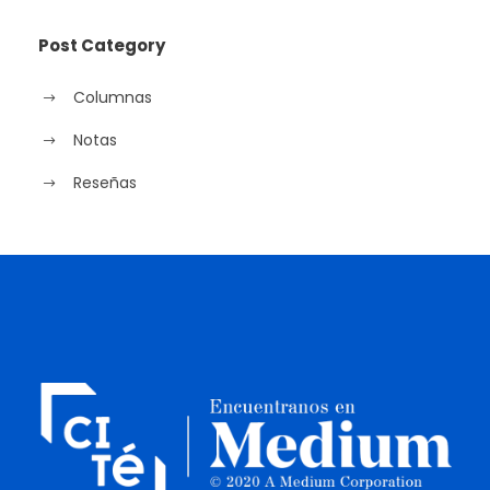
Post Category
Columnas
Notas
Reseñas