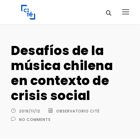
Desafíos de la
música chilena
en contexto de
crisis social
2019/11/12
OBSERVATORIO CITÉ
NO COMMENTS