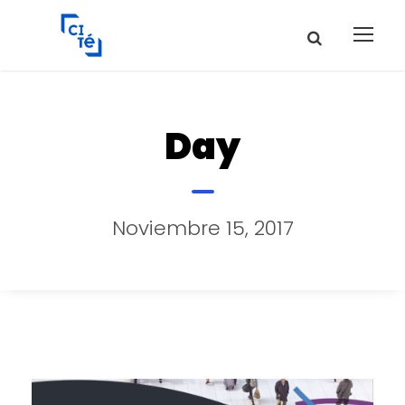
Day
Noviembre 15, 2017