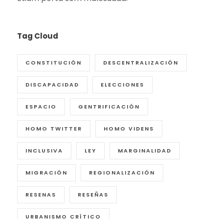
Tag Cloud
CONSTITUCIÓN
DESCENTRALIZACIÓN
DISCAPACIDAD
ELECCIONES
ESPACIO
GENTRIFICACIÓN
HOMO TWITTER
HOMO VIDENS
INCLUSIVA
LEY
MARGINALIDAD
MIGRACIÓN
REGIONALIZACIÓN
RESENAS
RESEÑAS
URBANISMO CRÍTICO