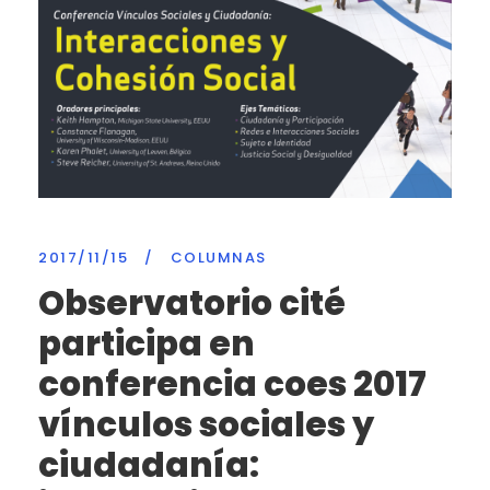
2017/11/15
/
COLUMNAS
Observatorio cité
participa en
conferencia coes 2017
vínculos sociales y
ciudadanía: