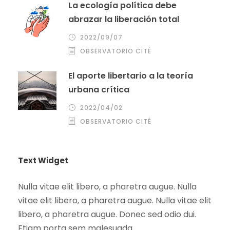
La ecología política debe
abrazar la liberación total
2022/09/07
OBSERVATORIO CITÉ
El aporte libertario a la teoría
urbana crítica
2022/04/02
OBSERVATORIO CITÉ
Text Widget
Nulla vitae elit libero, a pharetra augue. Nulla
vitae elit libero, a pharetra augue. Nulla vitae elit
libero, a pharetra augue. Donec sed odio dui.
Etiam porta sem malesuada.