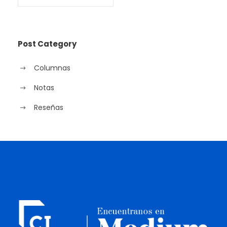
Post Category
Columnas
Notas
Reseñas