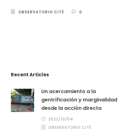
OBSERVATORIO CITÉ
0
Recent Articles
Un acercamiento a la
gentrificación y marginalidad
desde la acción directa
2022/10/04
OBSERVATORIO CITÉ