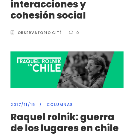
interacciones y
cohesión social
OBSERVATORIO CITÉ
0
2017/11/15
/
COLUMNAS
Raquel rolnik: guerra
de los lugares en chile