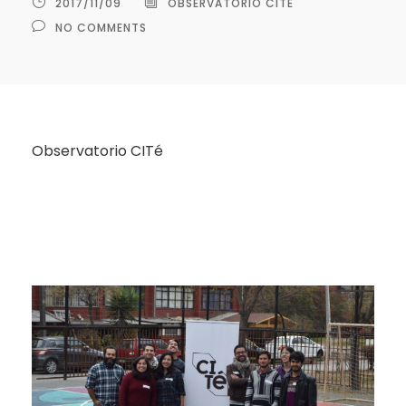
2017/11/09
OBSERVATORIO CITÉ
NO COMMENTS
Observatorio CITé