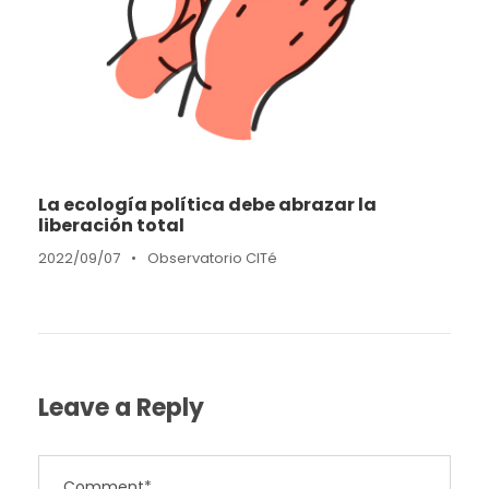
La ecología política debe abrazar la
liberación total
2022/09/07
•
Observatorio CITé
Leave a Reply