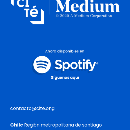
contacto@cite.ong
Chile
Región metropolitana de santiago