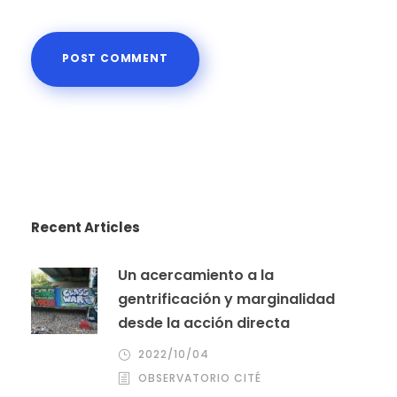
Recent Articles
Un acercamiento a la
gentrificación y marginalidad
desde la acción directa
2022/10/04
OBSERVATORIO CITÉ