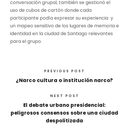
conversación grupal, también se gestionó el
uso de cubos de cartón donde cada
participante podía expresar su experiencia y
un mapeo sensitivo de los lugares de memoria e
identidad en la ciudad de Santiago relevantes
para el grupo.
PREVIOUS POST
¿Narco cultura o institución narco?
NEXT POST
El debate urbano presidencial:
peligrosos consensos sobre una ciudad
despolitizada