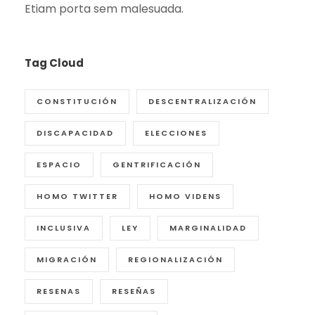
Etiam porta sem malesuada.
Tag Cloud
CONSTITUCIÓN
DESCENTRALIZACIÓN
DISCAPACIDAD
ELECCIONES
ESPACIO
GENTRIFICACIÓN
HOMO TWITTER
HOMO VIDENS
INCLUSIVA
LEY
MARGINALIDAD
MIGRACIÓN
REGIONALIZACIÓN
RESENAS
RESEÑAS