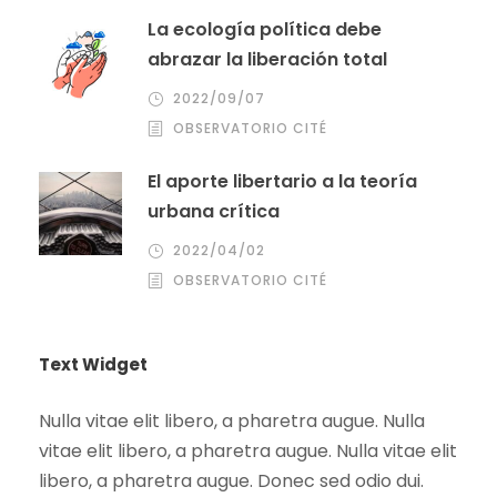
La ecología política debe
abrazar la liberación total
2022/09/07
OBSERVATORIO CITÉ
El aporte libertario a la teoría
urbana crítica
2022/04/02
OBSERVATORIO CITÉ
Text Widget
Nulla vitae elit libero, a pharetra augue. Nulla
vitae elit libero, a pharetra augue. Nulla vitae elit
libero, a pharetra augue. Donec sed odio dui.