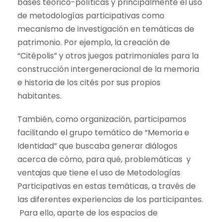
bases teórico-políticas y principalmente el uso
de metodologías participativas como
mecanismo de investigación en temáticas de
patrimonio. Por ejemplo, la creación de
“Citépolis” y otros juegos patrimoniales para la
construcción intergeneracional de la memoria
e historia de los cités por sus propios
habitantes.
También, como organización, participamos
facilitando el grupo temático de “Memoria e
Identidad” que buscaba generar diálogos
acerca de cómo, para qué, problemáticas y
ventajas que tiene el uso de Metodologías
Participativas en estas temáticas, a través de
las diferentes experiencias de los participantes.
Para ello, aparte de los espacios de