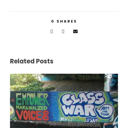
0
SHARES
Related Posts