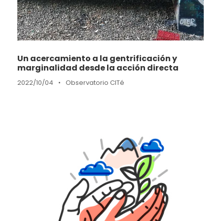
Un acercamiento a la gentrificación y
marginalidad desde la acción directa
2022/10/04
•
Observatorio CITé