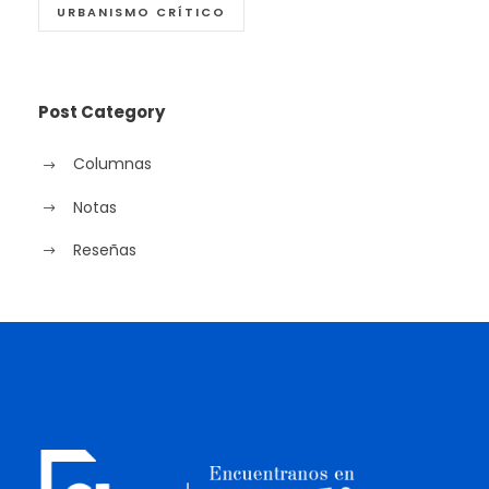
URBANISMO CRÍTICO
Post Category
Columnas
Notas
Reseñas