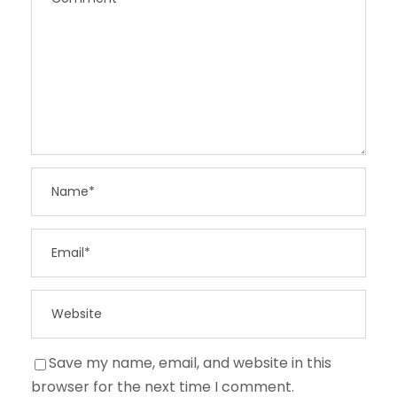
Save my name, email, and website in this
browser for the next time I comment.