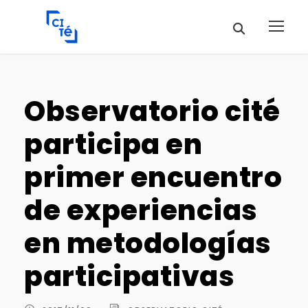
Observatorio cité
participa en
primer encuentro
de experiencias
en metodologías
participativas