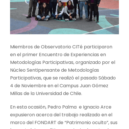
Miembros de Observatorio CITé participaron
en el primer Encuentro de Experiencias en
Metodologías Participativas, organizado por el
Núcleo Sentipensante de Metodologías
Participativas, que se realizó el pasado Sábado
4 de Noviembre en el Campus Juan Gómez
Millas de la Universidad de Chile.
En esta ocasión, Pedro Palma e Ignacio Arce
expusieron acerca del trabajo realizado en el
marco del FONDART de “Patrimonio oculto”, sus