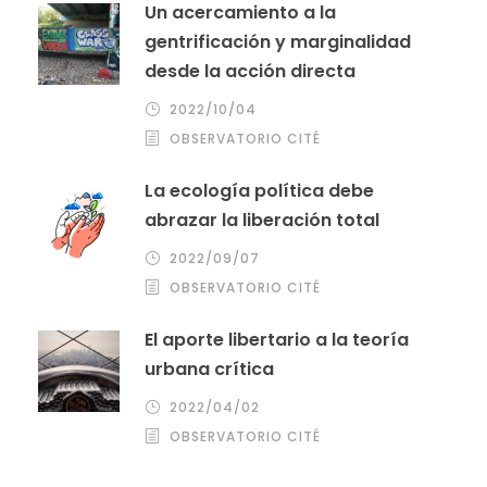
Un acercamiento a la
gentrificación y marginalidad
desde la acción directa
2022/10/04
OBSERVATORIO CITÉ
La ecología política debe
abrazar la liberación total
2022/09/07
OBSERVATORIO CITÉ
El aporte libertario a la teoría
urbana crítica
2022/04/02
OBSERVATORIO CITÉ