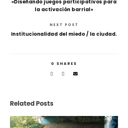
«Diseñando juegos participativos para
la activación barrial»
NEXT POST
Institucionalidad del miedo / la ciudad.
0
SHARES
Related Posts