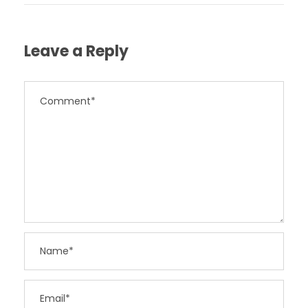
Leave a Reply