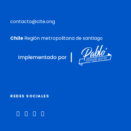
contacto@cite.ong
Chile
Región metropolitana de santiago
REDES SOCIALES