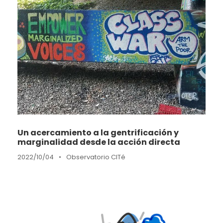
Un acercamiento a la gentrificación y
marginalidad desde la acción directa
2022/10/04
•
Observatorio CITé