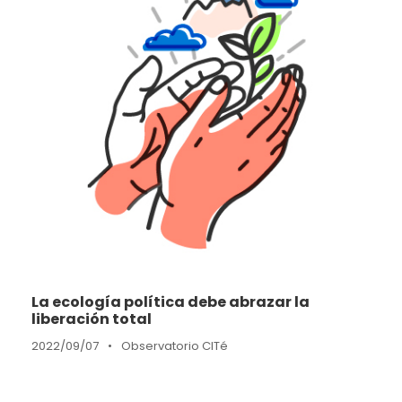
La ecología política debe abrazar la
liberación total
2022/09/07
•
Observatorio CITé