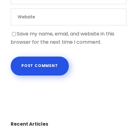
Save my name, email, and website in this
browser for the next time I comment.
Recent Articles