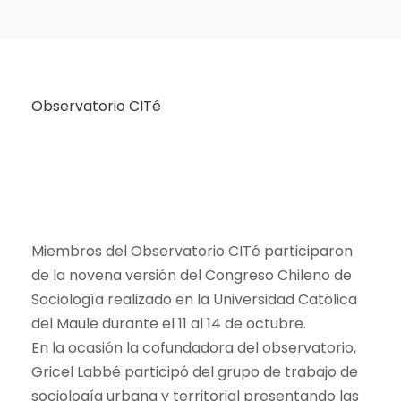
Observatorio CITé
Miembros del Observatorio CITé participaron
de la novena versión del Congreso Chileno de
Sociología realizado en la Universidad Católica
del Maule durante el 11 al 14 de octubre.
En la ocasión la cofundadora del observatorio,
Gricel Labbé participó del grupo de trabajo de
sociología urbana y territorial presentando las