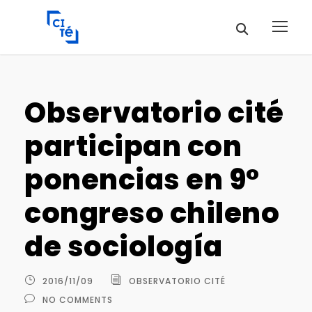
Observatorio cité
participan con
ponencias en 9°
congreso chileno
de sociología
2016/11/09
OBSERVATORIO CITÉ
NO COMMENTS