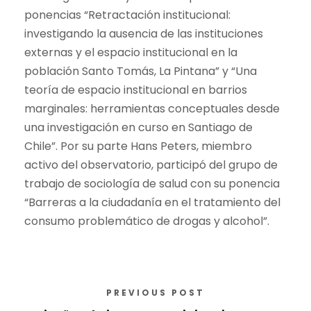
ponencias “Retractación institucional:
investigando la ausencia de las instituciones
externas y el espacio institucional en la
población Santo Tomás, La Pintana” y “Una
teoría de espacio institucional en barrios
marginales: herramientas conceptuales desde
una investigación en curso en Santiago de
Chile”. Por su parte Hans Peters, miembro
activo del observatorio, participó del grupo de
trabajo de sociología de salud con su ponencia
“Barreras a la ciudadanía en el tratamiento del
consumo problemático de drogas y alcohol”.
PREVIOUS POST