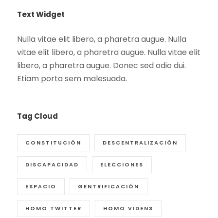
Text Widget
Nulla vitae elit libero, a pharetra augue. Nulla
vitae elit libero, a pharetra augue. Nulla vitae elit
libero, a pharetra augue. Donec sed odio dui.
Etiam porta sem malesuada.
Tag Cloud
CONSTITUCIÓN
DESCENTRALIZACIÓN
DISCAPACIDAD
ELECCIONES
ESPACIO
GENTRIFICACIÓN
HOMO TWITTER
HOMO VIDENS