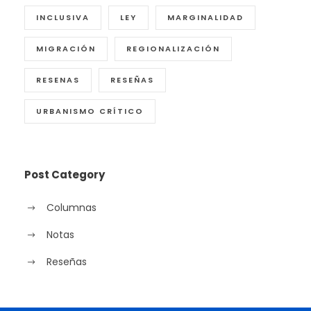
INCLUSIVA
LEY
MARGINALIDAD
MIGRACIÓN
REGIONALIZACIÓN
RESENAS
RESEÑAS
URBANISMO CRÍTICO
Post Category
Columnas
Notas
Reseñas