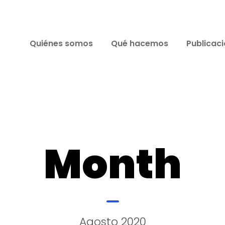
Quiénes somos
Qué hacemos
Publicac
Month
Agosto 2020