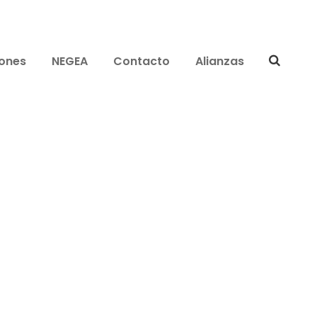
iones
NEGEA
Contacto
Alianzas