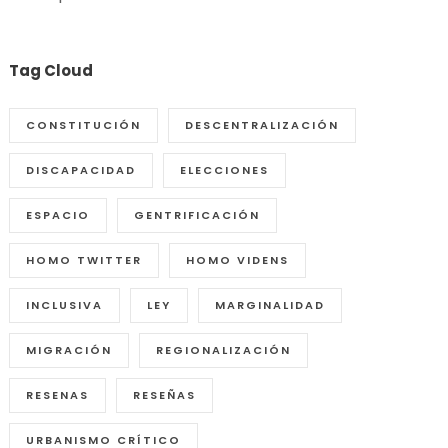
Tag Cloud
CONSTITUCIÓN
DESCENTRALIZACIÓN
DISCAPACIDAD
ELECCIONES
ESPACIO
GENTRIFICACIÓN
HOMO TWITTER
HOMO VIDENS
INCLUSIVA
LEY
MARGINALIDAD
MIGRACIÓN
REGIONALIZACIÓN
RESENAS
RESEÑAS
URBANISMO CRÍTICO