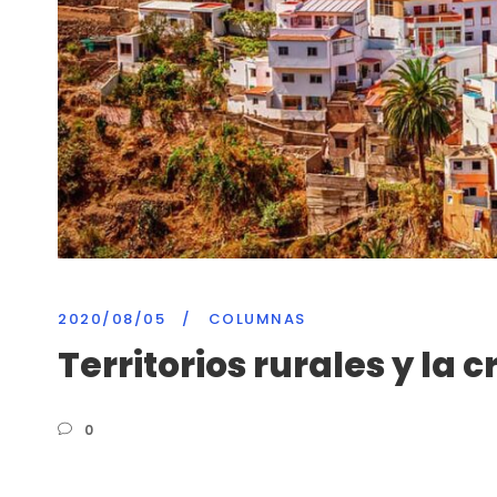
2020/08/05
/
COLUMNAS
Territorios rurales y la 
0