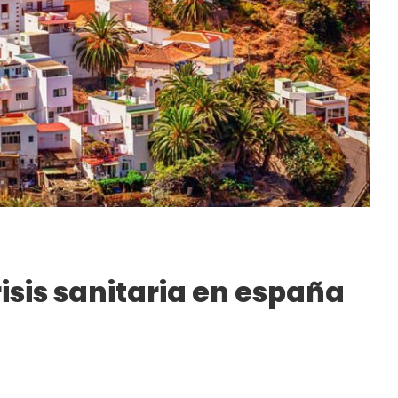
crisis sanitaria en españa