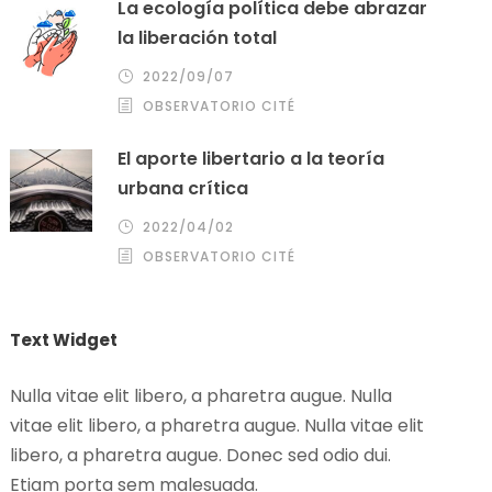
La ecología política debe abrazar
la liberación total
2022/09/07
OBSERVATORIO CITÉ
El aporte libertario a la teoría
urbana crítica
2022/04/02
OBSERVATORIO CITÉ
Text Widget
Nulla vitae elit libero, a pharetra augue. Nulla
vitae elit libero, a pharetra augue. Nulla vitae elit
libero, a pharetra augue. Donec sed odio dui.
Etiam porta sem malesuada.