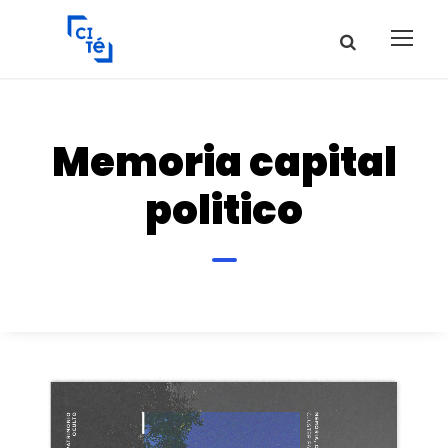
Memoria capital
politico